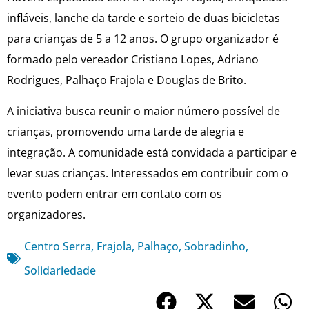
infláveis, lanche da tarde e sorteio de duas bicicletas
para crianças de 5 a 12 anos. O grupo organizador é
formado pelo vereador Cristiano Lopes, Adriano
Rodrigues, Palhaço Frajola e Douglas de Brito.
A iniciativa busca reunir o maior número possível de
crianças, promovendo uma tarde de alegria e
integração. A comunidade está convidada a participar e
levar suas crianças. Interessados em contribuir com o
evento podem entrar em contato com os
organizadores.
Centro Serra
,
Frajola
,
Palhaço
,
Sobradinho
,
Solidariedade