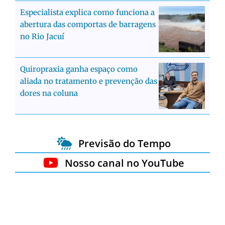
Especialista explica como funciona a
abertura das comportas de barragens
no Rio Jacuí
Quiropraxia ganha espaço como
aliada no tratamento e prevenção das
dores na coluna
Previsão do Tempo
Nosso canal no YouTube