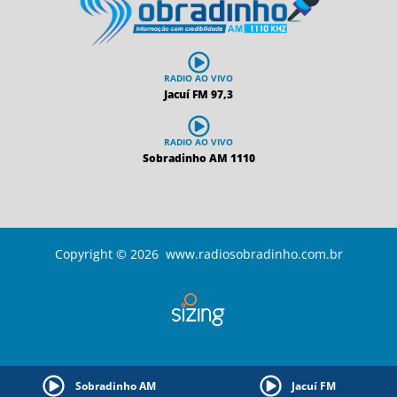
RADIO AO VIVO
Jacuí FM 97,3
RADIO AO VIVO
Sobradinho AM 1110
Copyright © 2026 www.radiosobradinho.com.br
Sobradinho AM
Jacuí FM