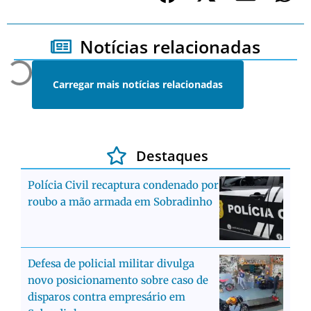
Notícias relacionadas
Carregar mais notícias relacionadas
Destaques
Polícia Civil recaptura condenado por
roubo a mão armada em Sobradinho
Defesa de policial militar divulga
novo posicionamento sobre caso de
disparos contra empresário em