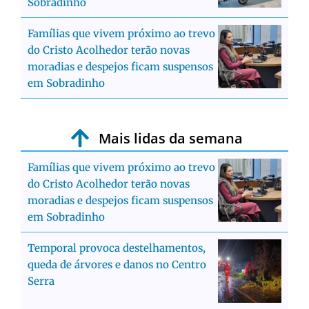
Sobradinho
Famílias que vivem próximo ao trevo
do Cristo Acolhedor terão novas
moradias e despejos ficam suspensos
em Sobradinho
Mais lidas da semana
Famílias que vivem próximo ao trevo
do Cristo Acolhedor terão novas
moradias e despejos ficam suspensos
em Sobradinho
Temporal provoca destelhamentos,
queda de árvores e danos no Centro
Serra