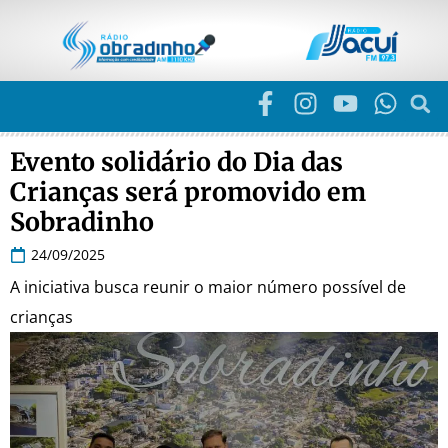
Evento solidário do Dia das
Crianças será promovido em
Sobradinho
24/09/2025
A iniciativa busca reunir o maior número possível de
crianças