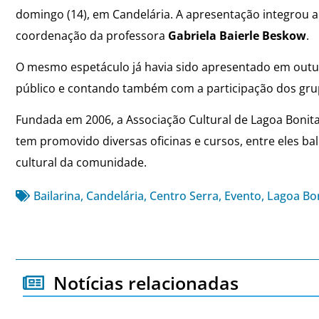
domingo (14), em Candelária. A apresentação integrou a
coordenação da professora
Gabriela Baierle Beskow
.
O mesmo espetáculo já havia sido apresentado em outub
público e contando também com a participação dos gru
Fundada em 2006, a Associação Cultural de Lagoa Bonita
tem promovido diversas oficinas e cursos, entre eles bal
cultural da comunidade.
Bailarina
,
Candelária
,
Centro Serra
,
Evento
,
Lagoa Bo
Notícias relacionadas