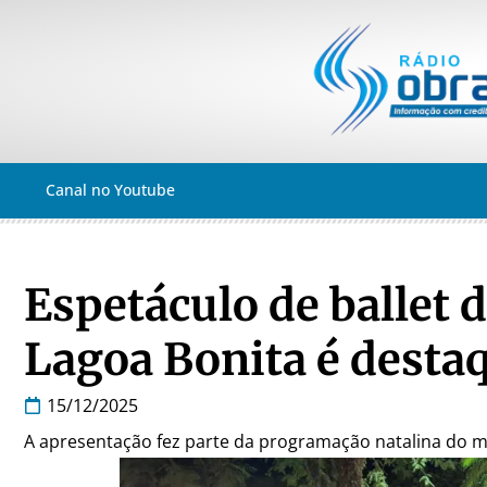
Canal no Youtube
Espetáculo de ballet 
Lagoa Bonita é desta
15/12/2025
A apresentação fez parte da programação natalina do m