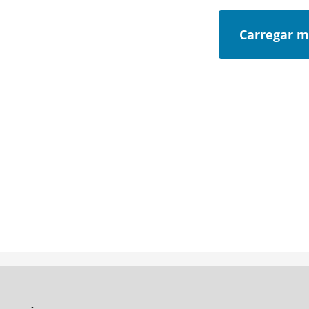
Carregar m