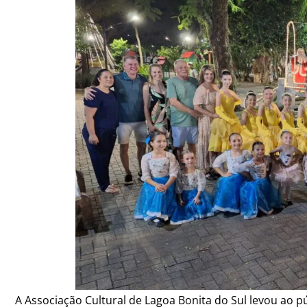
A Associação Cultural de Lagoa Bonita do Sul levou ao p