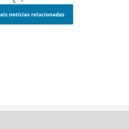
ais notícias relacionadas