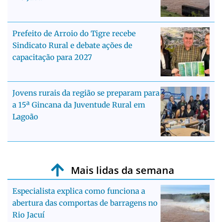
Prefeito de Arroio do Tigre recebe
Sindicato Rural e debate ações de
capacitação para 2027
Jovens rurais da região se preparam para
a 15ª Gincana da Juventude Rural em
Lagoão
Mais lidas da semana
Especialista explica como funciona a
abertura das comportas de barragens no
Rio Jacuí