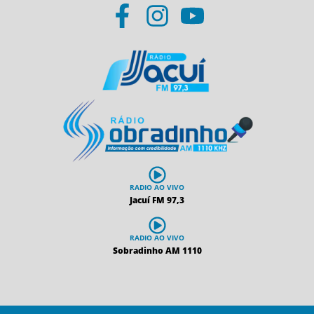
RADIO AO VIVO
Jacuí FM 97,3
RADIO AO VIVO
Sobradinho AM 1110