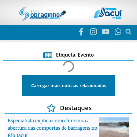
Etiqueta: Evento
Carregar mais notícias relacionadas
Destaques
Especialista explica como funciona a
abertura das comportas de barragens no
Rio Jacuí