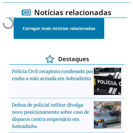
Notícias relacionadas
Carregar mais notícias relacionadas
Destaques
Polícia Civil recaptura condenado por
roubo a mão armada em Sobradinho
Defesa de policial militar divulga
novo posicionamento sobre caso de
disparos contra empresário em
Sobradinho