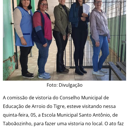
Foto: Divulgação
A comissão de vistoria do Conselho Municipal de
Educação de Arroio do Tigre, esteve visitando nessa
quinta-feira, 05, a Escola Municipal Santo Antônio, de
Taboãozinho, para fazer uma vistoria no local. O ato faz