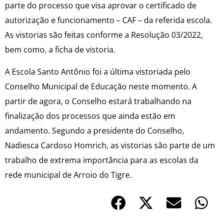
parte do processo que visa aprovar o certificado de
autorização e funcionamento – CAF – da referida escola.
As vistorias são feitas conforme a Resolução 03/2022,
bem como, a ficha de vistoria.
A Escola Santo Antônio foi a última vistoriada pelo
Conselho Municipal de Educação neste momento. A
partir de agora, o Conselho estará trabalhando na
finalização dos processos que ainda estão em
andamento. Segundo a presidente do Conselho,
Nadiesca Cardoso Homrich, as vistorias são parte de um
trabalho de extrema importância para as escolas da
rede municipal de Arroio do Tigre.