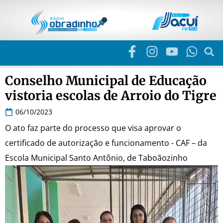
Conselho Municipal de Educação
vistoria escolas de Arroio do Tigre
06/10/2023
O ato faz parte do processo que visa aprovar o
certificado de autorização e funcionamento - CAF – da
Escola Municipal Santo Antônio, de Taboãozinho