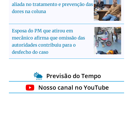
aliada no tratamento e prevenção das
dores na coluna
Esposa do PM que atirou em
mecânico afirma que omissão das
autoridades contribuiu para o
desfecho do caso
Previsão do Tempo
Nosso canal no YouTube