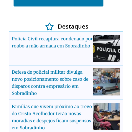
Destaques
Polícia Civil recaptura condenado por
roubo a mão armada em Sobradinho
Defesa de policial militar divulga
novo posicionamento sobre caso de
disparos contra empresário em
Sobradinho
Famílias que vivem próximo ao trevo
do Cristo Acolhedor terão novas
moradias e despejos ficam suspensos
em Sobradinho