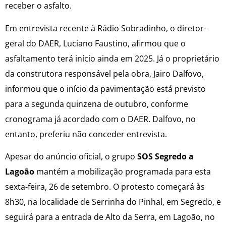
receber o asfalto.
Em entrevista recente à Rádio Sobradinho, o diretor-
geral do DAER, Luciano Faustino, afirmou que o
asfaltamento terá início ainda em 2025. Já o proprietário
da construtora responsável pela obra, Jairo Dalfovo,
informou que o início da pavimentação está previsto
para a segunda quinzena de outubro, conforme
cronograma já acordado com o DAER. Dalfovo, no
entanto, preferiu não conceder entrevista.
Apesar do anúncio oficial, o grupo
SOS Segredo a
Lagoão
mantém a mobilização programada para esta
sexta-feira, 26 de setembro. O protesto começará às
8h30, na localidade de Serrinha do Pinhal, em Segredo, e
seguirá para a entrada de Alto da Serra, em Lagoão, no