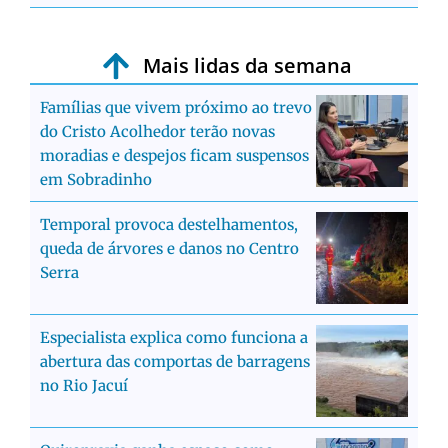
Mais lidas da semana
Famílias que vivem próximo ao trevo
do Cristo Acolhedor terão novas
moradias e despejos ficam suspensos
em Sobradinho
Temporal provoca destelhamentos,
queda de árvores e danos no Centro
Serra
Especialista explica como funciona a
abertura das comportas de barragens
no Rio Jacuí