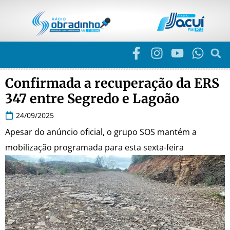
Confirmada a recuperação da ERS
347 entre Segredo e Lagoão
24/09/2025
Apesar do anúncio oficial, o grupo SOS mantém a
mobilização programada para esta sexta-feira