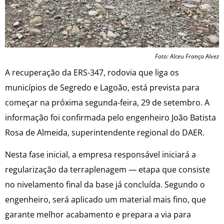
Foto: Alceu França Alvez
A recuperação da ERS-347, rodovia que liga os
municípios de Segredo e Lagoão, está prevista para
começar na próxima segunda-feira, 29 de setembro. A
informação foi confirmada pelo engenheiro João Batista
Rosa de Almeida, superintendente regional do DAER.
Nesta fase inicial, a empresa responsável iniciará a
regularização da terraplenagem — etapa que consiste
no nivelamento final da base já concluída. Segundo o
engenheiro, será aplicado um material mais fino, que
garante melhor acabamento e prepara a via para