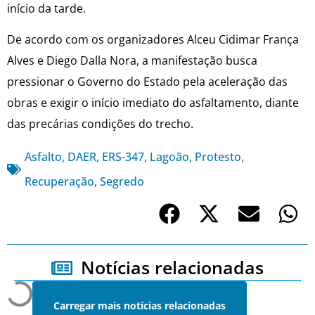
início da tarde.
De acordo com os organizadores Alceu Cidimar França
Alves e Diego Dalla Nora, a manifestação busca
pressionar o Governo do Estado pela aceleração das
obras e exigir o início imediato do asfaltamento, diante
das precárias condições do trecho.
Asfalto
,
DAER
,
ERS-347
,
Lagoão
,
Protesto
,
Recuperação
,
Segredo
Notícias relacionadas
Carregar mais notícias relacionadas