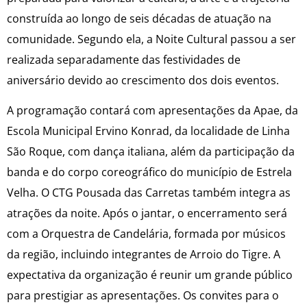
construída ao longo de seis décadas de atuação na
comunidade. Segundo ela, a Noite Cultural passou a ser
realizada separadamente das festividades de
aniversário devido ao crescimento dos dois eventos.
A programação contará com apresentações da Apae, da
Escola Municipal Ervino Konrad, da localidade de Linha
São Roque, com dança italiana, além da participação da
banda e do corpo coreográfico do município de Estrela
Velha. O CTG Pousada das Carretas também integra as
atrações da noite. Após o jantar, o encerramento será
com a Orquestra de Candelária, formada por músicos
da região, incluindo integrantes de Arroio do Tigre. A
expectativa da organização é reunir um grande público
para prestigiar as apresentações. Os convites para o