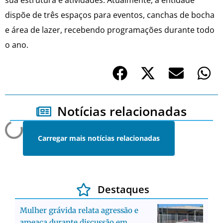
dispõe de três espaços para eventos, canchas de bocha
e área de lazer, recebendo programações durante todo
o ano.
Notícias relacionadas
Carregar mais notícias relacionadas
Destaques
Mulher grávida relata agressão e
ameaça durante discussão em