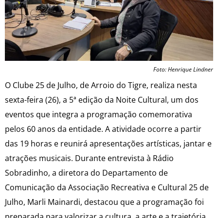
Foto: Henrique Lindner
O Clube 25 de Julho, de Arroio do Tigre, realiza nesta
sexta-feira (26), a 5ª edição da Noite Cultural, um dos
eventos que integra a programação comemorativa
pelos 60 anos da entidade. A atividade ocorre a partir
das 19 horas e reunirá apresentações artísticas, jantar e
atrações musicais. Durante entrevista à Rádio
Sobradinho, a diretora do Departamento de
Comunicação da Associação Recreativa e Cultural 25 de
Julho, Marli Mainardi, destacou que a programação foi
preparada para valorizar a cultura, a arte e a trajetória