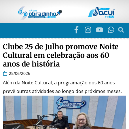
Clube 25 de Julho promove Noite
Cultural em celebração aos 60
anos de história
25/06/2026
Além da Noite Cultural, a programação dos 60 anos
prevê outras atividades ao longo dos próximos meses.