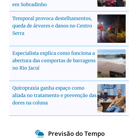
em Sobradinho
Temporal provoca destelhamentos,
queda de árvores e danos no Centro
Serra
Especialista explica como funciona a
abertura das comportas de barragens
no Rio Jacuí
Quiropraxia ganha espaço como
aliada no tratamento e prevenção das
dores na coluna
Previsão do Tempo