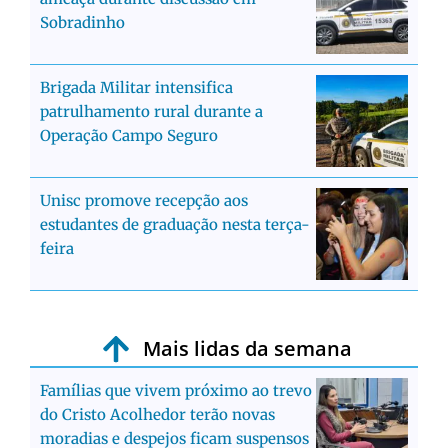
Sobradinho
Brigada Militar intensifica
patrulhamento rural durante a
Operação Campo Seguro
Unisc promove recepção aos
estudantes de graduação nesta terça-
feira
Mais lidas da semana
Famílias que vivem próximo ao trevo
do Cristo Acolhedor terão novas
moradias e despejos ficam suspensos