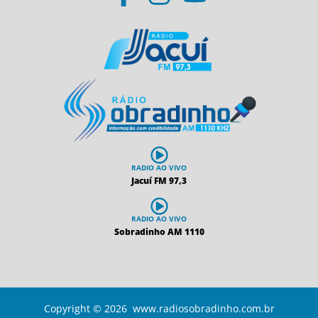
RADIO AO VIVO
Jacuí FM 97,3
RADIO AO VIVO
Sobradinho AM 1110
Copyright © 2026 www.radiosobradinho.com.br