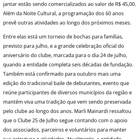
jantar estão sendo comercializados ao valor de R$ 45,00.
Além da Noite Cultural, a programação dos 60 anos
prevê outras atividades ao longo dos próximos meses.
Entre elas está um torneio de bochas para famílias,
previsto para julho, e a grande celebração oficial do
aniversário do clube, marcada para o dia 24 de julho,
quando a entidade completa seis décadas de fundação.
Também está confirmado para outubro mais uma
edição do tradicional baile de debutantes, evento que
reúne participantes de diversos municípios da região e
mantém viva uma tradição que vem sendo preservada
pelo clube ao longo dos anos. Marli Mainardi ressaltou
que o Clube 25 de Julho segue contando com o apoio
dos associados, parceiros e voluntários para manter
sua estrutura e atividades. Atualmente, a entidade