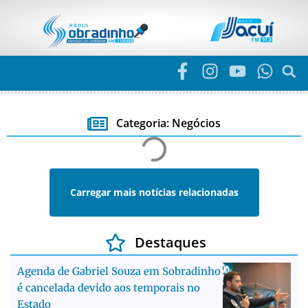
Categoria: Negócios
Carregar mais notícias relacionadas
Destaques
Agenda de Gabriel Souza em Sobradinho
é cancelada devido aos temporais no
Estado