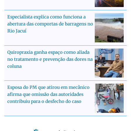
Especialista explica como funciona a
abertura das comportas de barragens no
Rio Jacuí
Quiropraxia ganha espaço como aliada
no tratamento e prevenção das dores na
coluna
Esposa do PM que atirou em mecânico
afirma que omissão das autoridades
contribuiu para o desfecho do caso