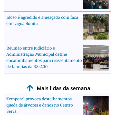
Idoso é agredido e ameaçado com faca
em Lagoa Bonita
Reunião entre Judiciário e
Administração Municipal define
encaminhamentos para reassentamento
de famílias da RS-400
Mais lidas da semana
Temporal provoca destelhamentos,
queda de árvores e danos no Centro
Serra