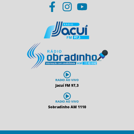
RADIO AO VIVO
Jacuí FM 97,3
RADIO AO VIVO
Sobradinho AM 1110