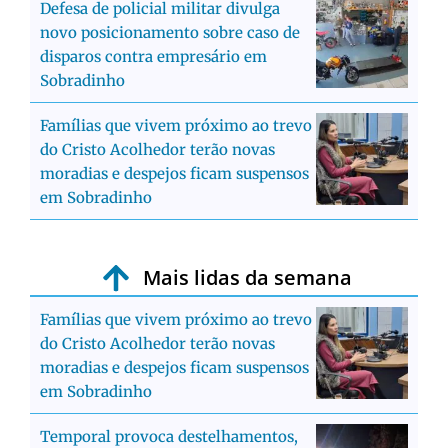
Defesa de policial militar divulga
novo posicionamento sobre caso de
disparos contra empresário em
Sobradinho
Famílias que vivem próximo ao trevo
do Cristo Acolhedor terão novas
moradias e despejos ficam suspensos
em Sobradinho
Mais lidas da semana
Famílias que vivem próximo ao trevo
do Cristo Acolhedor terão novas
moradias e despejos ficam suspensos
em Sobradinho
Temporal provoca destelhamentos,