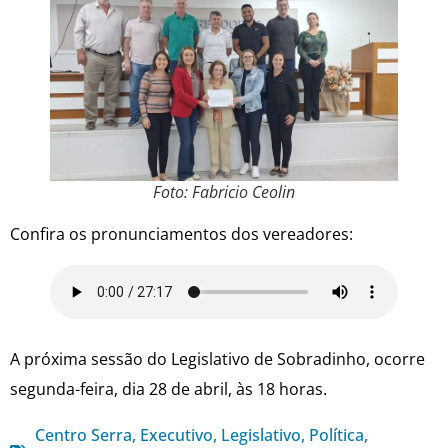
Foto: Fabricio Ceolin
Confira os pronunciamentos dos vereadores:
A próxima sessão do Legislativo de Sobradinho, ocorre
segunda-feira, dia 28 de abril, às 18 horas.
Centro Serra
,
Executivo
,
Legislativo
,
Política
,