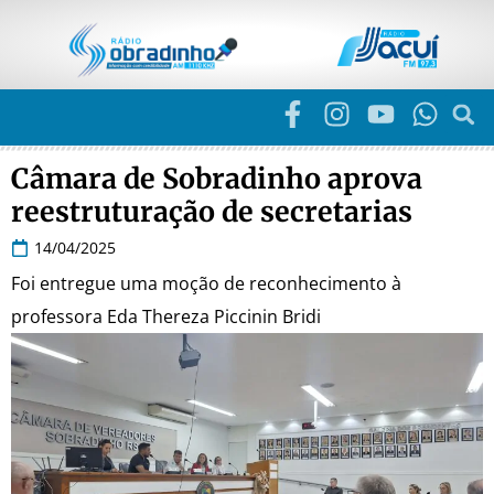
Câmara de Sobradinho aprova
reestruturação de secretarias
14/04/2025
Foi entregue uma moção de reconhecimento à
professora Eda Thereza Piccinin Bridi