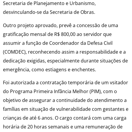
Secretaria de Planejamento e Urbanismo,
desvinculando-se da Secretaria de Obras.
Outro projeto aprovado, prevê a concessão de uma
gratificação mensal de R$ 800,00 ao servidor que
assumir a função de Coordenador da Defesa Civil
(COMDEC), reconhecendo assim a responsabilidade e a
dedicação exigidas, especialmente durante situações de
emergência, como estiagens e enchentes.
Foi autorizada a contratação temporária de um vsitador
do Programa Primeira Infância Melhor (PIM), com o
objetivo de assegurar a continuidade do atendimento a
famílias em situação de vulnerabilidade com gestantes e
crianças de até 6 anos. O cargo contará com uma carga
horária de 20 horas semanais e uma remuneração de