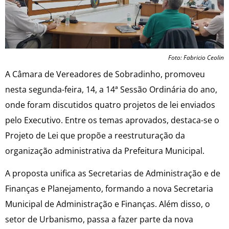
Foto: Fabricio Ceolin
A Câmara de Vereadores de Sobradinho, promoveu
nesta segunda-feira, 14, a 14ª Sessão Ordinária do ano,
onde foram discutidos quatro projetos de lei enviados
pelo Executivo. Entre os temas aprovados, destaca-se o
Projeto de Lei que propõe a reestruturação da
organização administrativa da Prefeitura Municipal.
A proposta unifica as Secretarias de Administração e de
Finanças e Planejamento, formando a nova Secretaria
Municipal de Administração e Finanças. Além disso, o
setor de Urbanismo, passa a fazer parte da nova