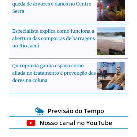
queda de árvores e danos no Centro
Serra
Especialista explica como funciona a
abertura das comportas de barragens
no Rio Jacuí
Quiropraxia ganha espaço como
aliada no tratamento e prevenção das
dores na coluna
Previsão do Tempo
Nosso canal no YouTube