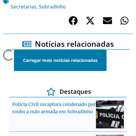
Secretarias
,
Sobradinho
Notícias relacionadas
Carregar mais notícias relacionadas
Destaques
Polícia Civil recaptura condenado por
roubo a mão armada em Sobradinho