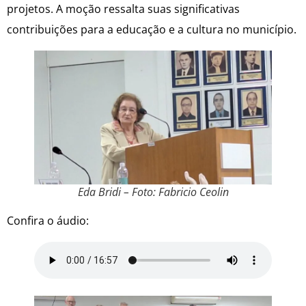
projetos. A moção ressalta suas significativas
contribuições para a educação e a cultura no município.
Eda Bridi – Foto: Fabricio Ceolin
Confira o áudio: