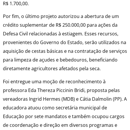
R$ 1.700,00.
Por fim, o último projeto autorizou a abertura de um
crédito suplementar de R$ 250.000,00 para ações da
Defesa Civil relacionadas à estiagem. Esses recursos,
provenientes do Governo do Estado, serão utilizados na
aquisição de cestas básicas e na contratação de serviços
para limpeza de açudes e bebedouros, beneficiando
diretamente agricultores afetados pela seca.
Foi entregue uma moção de reconhecimento à
professora Eda Thereza Piccinin Bridi, proposta pelas
vereadoras Ingrid Hermes (MDB) e Cátia Dalmolin (PP). A
educadora atuou como secretária municipal de
Educação por sete mandatos e também ocupou cargos
de coordenação e direção em diversos programas e