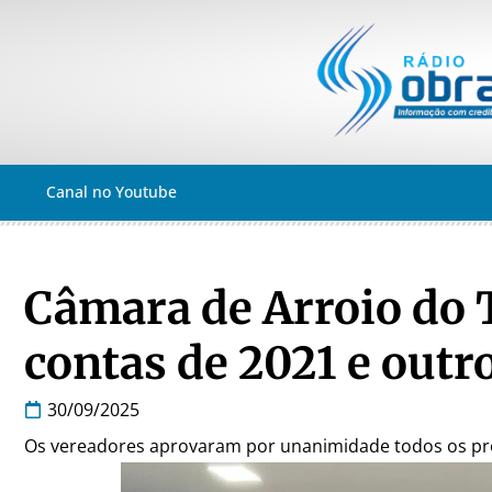
Canal no Youtube
Câmara de Arroio do 
contas de 2021 e outr
30/09/2025
Os vereadores aprovaram por unanimidade todos os pr