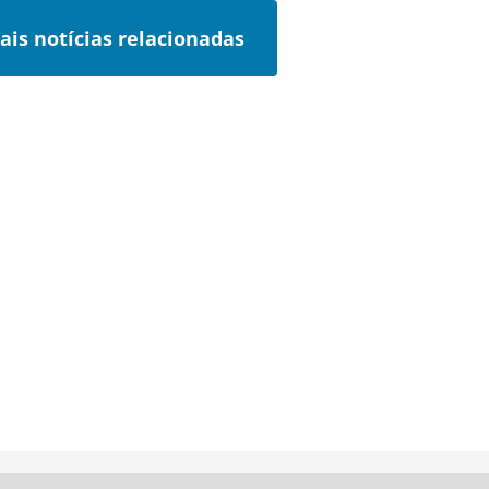
ais notícias relacionadas