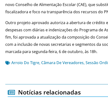
novo Conselho de Alimentação Escolar (CAE), que substit
fiscalizadora e foco na transparência dos recursos do 
Outro projeto aprovado autoriza a abertura de crédito e
despesas com diárias e indenizações do Programa de As
fim, foi aprovada a atualização da composição do Cons
com a inclusão de novas secretarias e segmentos da socie
marcada para segunda-feira, 6 de outubro, às 18h.
Arroio Do Tigre
,
Câmara De Vereadores
,
Sessão Ordi
Notícias relacionadas