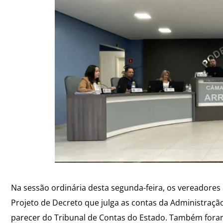
Na sessão ordinária desta segunda-feira, os vereadores
Projeto de Decreto que julga as contas da Administração
parecer do Tribunal de Contas do Estado. Também foram