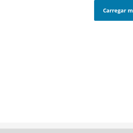
Carregar m