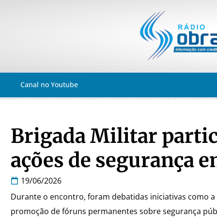
Canal no Youtube
Brigada Militar parti
ações de segurança 
19/06/2026
Durante o encontro, foram debatidas iniciativas como a 
promoção de fóruns permanentes sobre segurança públ