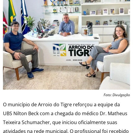
Foto: Divulgação
O município de Arroio do Tigre reforçou a equipe da
UBS Nilton Beck com a chegada do médico Dr. Matheus
Teixeira Schumacher, que iniciou oficialmente suas
atividades na rede municipal. O profissional foi recebido