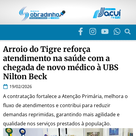
Arroio do Tigre reforça
atendimento na saúde com a
chegada de novo médico à UBS
Nilton Beck
19/02/2026
A contratação fortalece a Atenção Primária, melhora o
fluxo de atendimentos e contribui para reduzir
demandas reprimidas, garantindo mais agilidade e
qualidade nos serviços prestados à população.