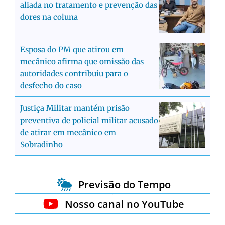
aliada no tratamento e prevenção das
dores na coluna
Esposa do PM que atirou em
mecânico afirma que omissão das
autoridades contribuiu para o
desfecho do caso
Justiça Militar mantém prisão
preventiva de policial militar acusado
de atirar em mecânico em
Sobradinho
Previsão do Tempo
Nosso canal no YouTube