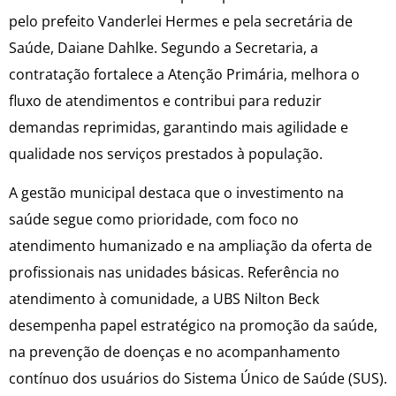
pelo prefeito Vanderlei Hermes e pela secretária de
Saúde, Daiane Dahlke. Segundo a Secretaria, a
contratação fortalece a Atenção Primária, melhora o
fluxo de atendimentos e contribui para reduzir
demandas reprimidas, garantindo mais agilidade e
qualidade nos serviços prestados à população.
A gestão municipal destaca que o investimento na
saúde segue como prioridade, com foco no
atendimento humanizado e na ampliação da oferta de
profissionais nas unidades básicas. Referência no
atendimento à comunidade, a UBS Nilton Beck
desempenha papel estratégico na promoção da saúde,
na prevenção de doenças e no acompanhamento
contínuo dos usuários do Sistema Único de Saúde (SUS).