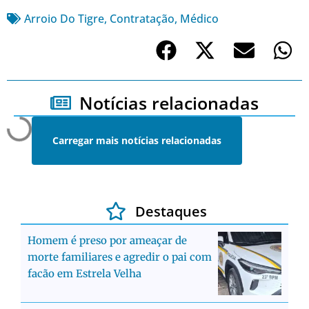
Arroio Do Tigre
,
Contratação
,
Médico
Notícias relacionadas
Carregar mais notícias relacionadas
Destaques
Homem é preso por ameaçar de
morte familiares e agredir o pai com
facão em Estrela Velha