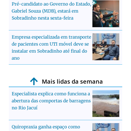
Pré-candidato ao Governo do Estado,
Gabriel Souza (MDB), estará em
Sobradinho nesta sexta-feira
Empresa especializada em transporte
de pacientes com UTI móvel deve se
instalar em Sobradinho até final do
ano
Mais lidas da semana
Especialista explica como funciona a
abertura das comportas de barragens
no Rio Jacuí
Quiropraxia ganha espaço como