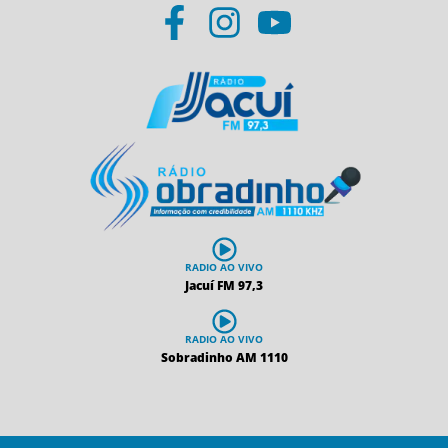
RADIO AO VIVO
Jacuí FM 97,3
RADIO AO VIVO
Sobradinho AM 1110