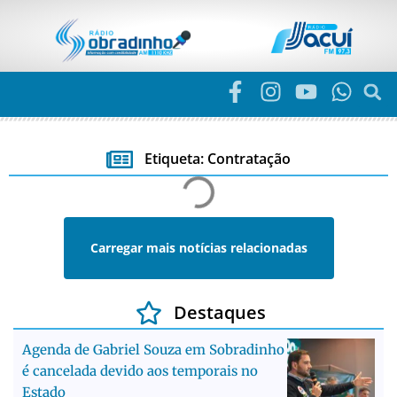
Etiqueta: Contratação
Carregar mais notícias relacionadas
Destaques
Agenda de Gabriel Souza em Sobradinho
é cancelada devido aos temporais no
Estado