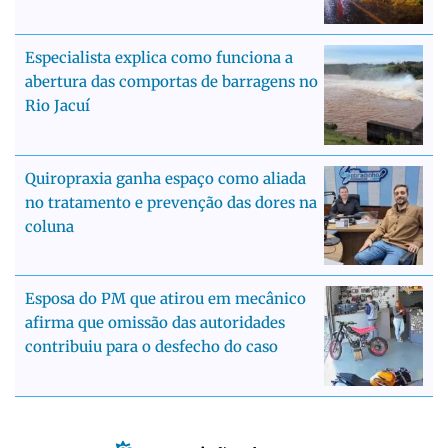
Especialista explica como funciona a
abertura das comportas de barragens no
Rio Jacuí
Quiropraxia ganha espaço como aliada
no tratamento e prevenção das dores na
coluna
Esposa do PM que atirou em mecânico
afirma que omissão das autoridades
contribuiu para o desfecho do caso