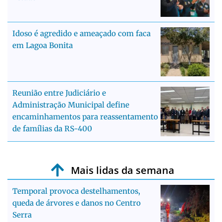
Idoso é agredido e ameaçado com faca
em Lagoa Bonita
Reunião entre Judiciário e
Administração Municipal define
encaminhamentos para reassentamento
de famílias da RS-400
Mais lidas da semana
Temporal provoca destelhamentos,
queda de árvores e danos no Centro
Serra