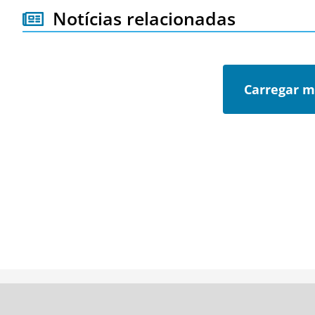
Notícias relacionadas
Carregar m