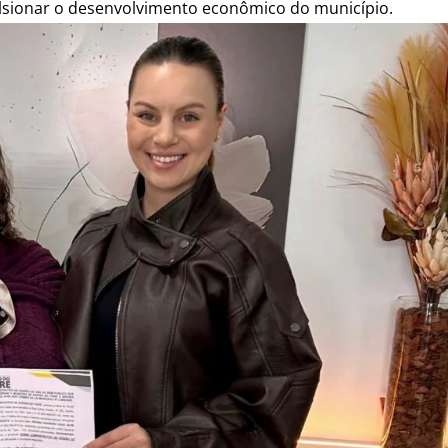
mpulsionar o desenvolvimento econômico do município.