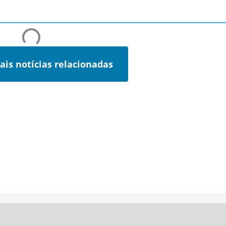
ais notícias relacionadas