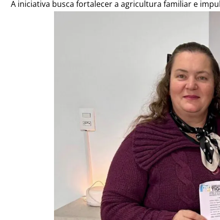
A iniciativa busca fortalecer a agricultura familiar e i