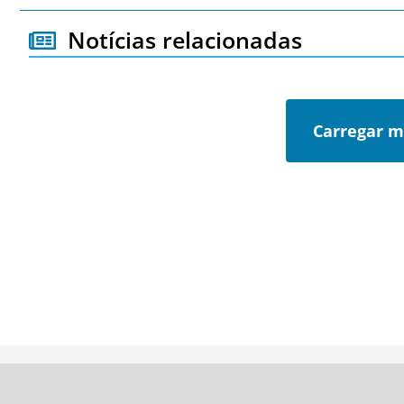
Notícias relacionadas
Carregar m