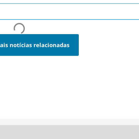
ais notícias relacionadas