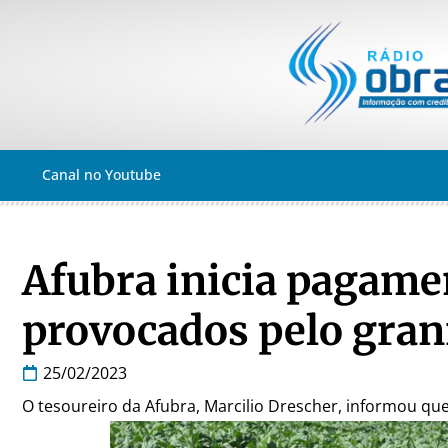
Canal no Youtube
Afubra inicia pagame
provocados pelo gran
25/02/2023
O tesoureiro da Afubra, Marcilio Drescher, informou que