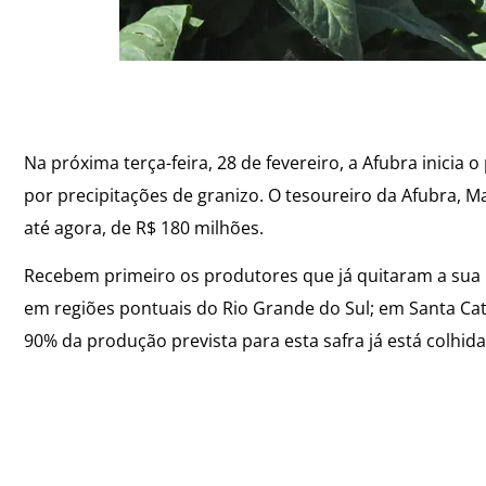
Na próxima terça-feira, 28 de fevereiro, a Afubra inici
por precipitações de granizo. O tesoureiro da Afubra, M
até agora, de R$ 180 milhões.
Recebem primeiro os produtores que já quitaram a sua
em regiões pontuais do Rio Grande do Sul; em Santa Cat
90% da produção prevista para esta safra já está colhida