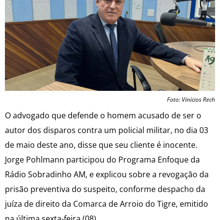
Foto: Vinícios Rech
O advogado que defende o homem acusado de ser o
autor dos disparos contra um policial militar, no dia 03
de maio deste ano, disse que seu cliente é inocente.
Jorge Pohlmann participou do Programa Enfoque da
Rádio Sobradinho AM, e explicou sobre a revogação da
prisão preventiva do suspeito, conforme despacho da
juíza de direito da Comarca de Arroio do Tigre, emitido
na última sexta-feira (08).