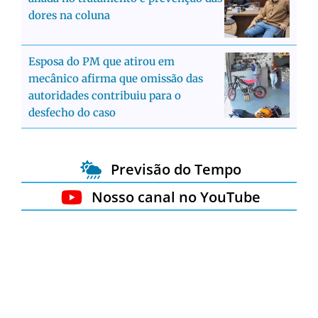
dores na coluna
Esposa do PM que atirou em
mecânico afirma que omissão das
autoridades contribuiu para o
desfecho do caso
Previsão do Tempo
Nosso canal no YouTube