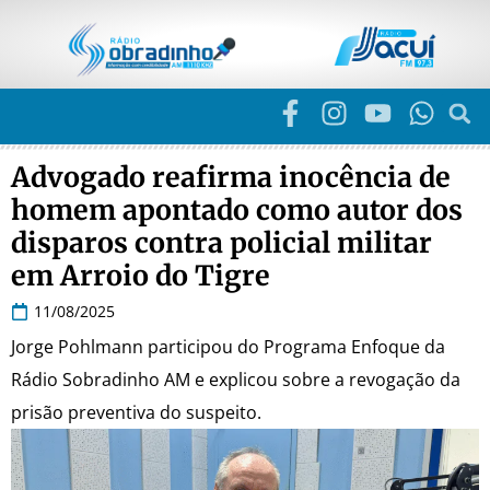
Advogado reafirma inocência de
homem apontado como autor dos
disparos contra policial militar
em Arroio do Tigre
11/08/2025
Jorge Pohlmann participou do Programa Enfoque da
Rádio Sobradinho AM e explicou sobre a revogação da
prisão preventiva do suspeito.