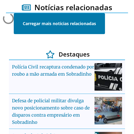
Notícias relacionadas
Carregar mais notícias relacionadas
Destaques
Polícia Civil recaptura condenado por
roubo a mão armada em Sobradinho
Defesa de policial militar divulga
novo posicionamento sobre caso de
disparos contra empresário em
Sobradinho