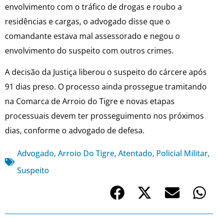
envolvimento com o tráfico de drogas e roubo a
residências e cargas, o advogado disse que o
comandante estava mal assessorado e negou o
envolvimento do suspeito com outros crimes.
A decisão da Justiça liberou o suspeito do cárcere após
91 dias preso. O processo ainda prossegue tramitando
na Comarca de Arroio do Tigre e novas etapas
processuais devem ter prosseguimento nos próximos
dias, conforme o advogado de defesa.
Advogado
,
Arroio Do Tigre
,
Atentado
,
Policial Militar
,
Suspeito