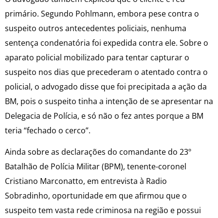
primário. Segundo Pohlmann, embora pese contra o
suspeito outros antecedentes policiais, nenhuma
sentença condenatória foi expedida contra ele. Sobre o
aparato policial mobilizado para tentar capturar o
suspeito nos dias que precederam o atentado contra o
policial, o advogado disse que foi precipitada a ação da
BM, pois o suspeito tinha a intenção de se apresentar na
Delegacia de Polícia, e só não o fez antes porque a BM
teria “fechado o cerco”.
Ainda sobre as declarações do comandante do 23º
Batalhão de Polícia Militar (BPM), tenente-coronel
Cristiano Marconatto, em entrevista à Radio
Sobradinho, oportunidade em que afirmou que o
suspeito tem vasta rede criminosa na região e possui