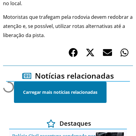
no local.
Motoristas que trafegam pela rodovia devem redobrar a
atenção e, se possível, utilizar rotas alternativas até a
liberação da pista.
Notícias relacionadas
Carregar mais notícias relacionadas
Destaques