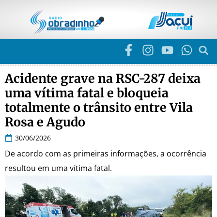
Acidente grave na RSC-287 deixa
uma vítima fatal e bloqueia
totalmente o trânsito entre Vila
Rosa e Agudo
30/06/2026
De acordo com as primeiras informações, a ocorrência
resultou em uma vítima fatal.