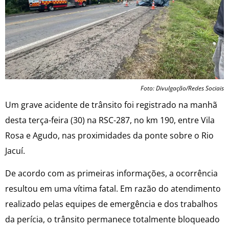
Foto: Divulgação/Redes Sociais
Um grave acidente de trânsito foi registrado na manhã
desta terça-feira (30) na RSC-287, no km 190, entre Vila
Rosa e Agudo, nas proximidades da ponte sobre o Rio
Jacuí.
De acordo com as primeiras informações, a ocorrência
resultou em uma vítima fatal. Em razão do atendimento
realizado pelas equipes de emergência e dos trabalhos
da perícia, o trânsito permanece totalmente bloqueado