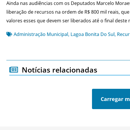
Ainda nas audiências com os Deputados Marcelo Moraes,
liberação de recursos na ordem de R$ 800 mil reais, qu
valores esses que devem ser liberados até o final deste 
Administração Municipal
,
Lagoa Bonita Do Sul
,
Recur
Notícias relacionadas
Carregar m