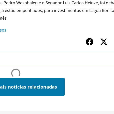
 Pedro Wesphalen e o Senador Luiz Carlos Heinze, foi deb
e já estão empenhados, para investimentos em Lagoa Bonita
mês.
sos
ais notícias relacionadas