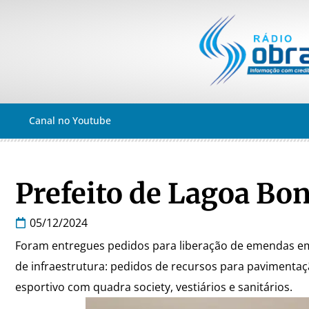
Canal no Youtube
Prefeito de Lagoa Bon
05/12/2024
Foram entregues pedidos para liberação de emendas e
de infraestrutura: pedidos de recursos para pavimenta
esportivo com quadra society, vestiários e sanitários.