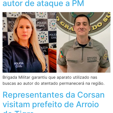
autor de ataque a PM
Brigada Militar garantiu que aparato utilizado nas
buscas ao autor do atentado permanecerá na região.
Representantes da Corsan
visitam prefeito de Arroio