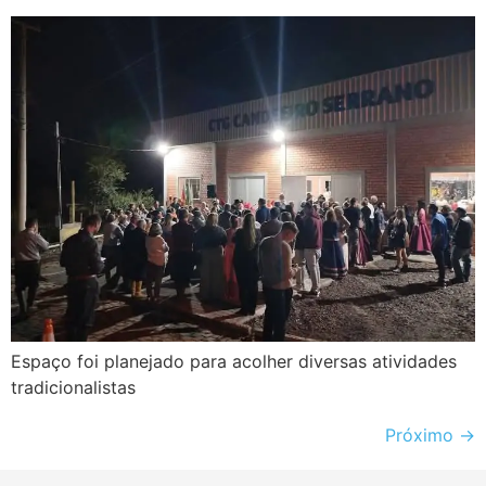
Espaço foi planejado para acolher diversas atividades
tradicionalistas
Próximo
→