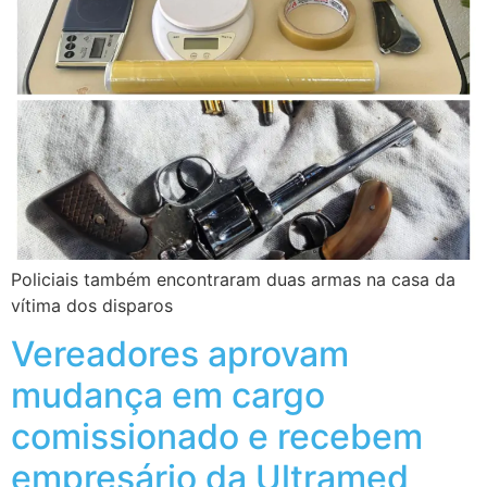
Policiais também encontraram duas armas na casa da
vítima dos disparos
Vereadores aprovam
mudança em cargo
comissionado e recebem
empresário da Ultramed