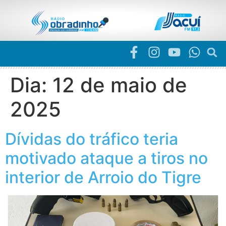
Dia:
12 de maio de
2025
Dívidas do tráfico teria
motivado ataque a tiros no
interior de Arroio do Tigre