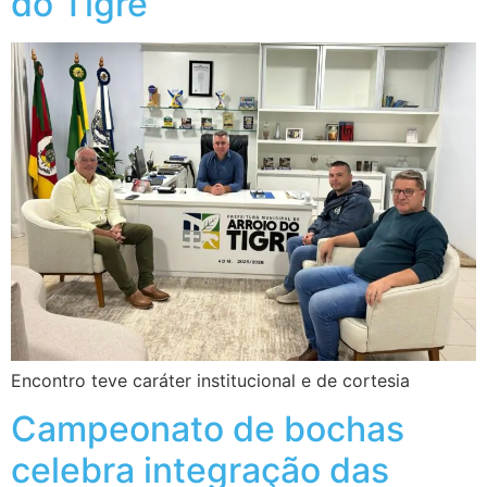
do Tigre
Encontro teve caráter institucional e de cortesia
Campeonato de bochas
celebra integração das