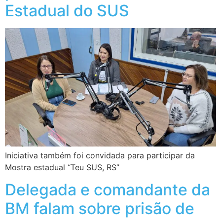
Estadual do SUS
Iniciativa também foi convidada para participar da
Mostra estadual “Teu SUS, RS”
Delegada e comandante da
BM falam sobre prisão de