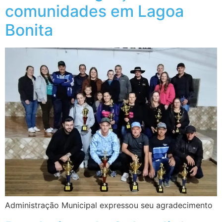
comunidades em Lagoa
Bonita
Administração Municipal expressou seu agradecimento