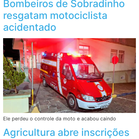
Bombeiros de Sobradinho
resgatam motociclista
acidentado
Ele perdeu o controle da moto e acabou caindo
Agricultura abre inscrições