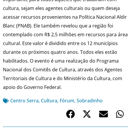
cultura, sejam eles agentes culturais ou quem deseja
acessar recursos provenientes na Política Nacional Aldir
Blanc (PNAB). Ele também revelou que a região foi
contemplado com R$ 2,5 milhões em recursos para área
cultural. Este valor é dividido entre os 12 municípios
durante os próximos quatro anos. Todos eles estão
habilitados. O evento é uma realização do Programa
Nacional dos Comitês de Cultura, através dos Agentes
Territoriais de Cultura e do Ministério da Cultura, com
apoio do Governo Federal.
Centro Serra
,
Cultura
,
Fórum
,
Sobradinho