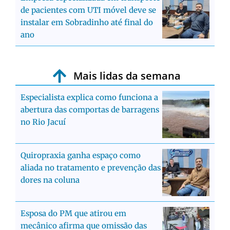
de pacientes com UTI móvel deve se
instalar em Sobradinho até final do
ano
Mais lidas da semana
Especialista explica como funciona a
abertura das comportas de barragens
no Rio Jacuí
Quiropraxia ganha espaço como
aliada no tratamento e prevenção das
dores na coluna
Esposa do PM que atirou em
mecânico afirma que omissão das