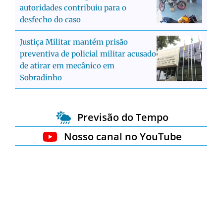
autoridades contribuiu para o
desfecho do caso
Justiça Militar mantém prisão
preventiva de policial militar acusado
de atirar em mecânico em
Sobradinho
Previsão do Tempo
Nosso canal no YouTube