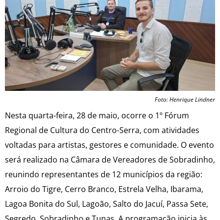
Foto: Henrique Lindner
Nesta quarta-feira, 28 de maio, ocorre o 1º Fórum
Regional de Cultura do Centro-Serra, com atividades
voltadas para artistas, gestores e comunidade. O evento
será realizado na Câmara de Vereadores de Sobradinho,
reunindo representantes de 12 municípios da região:
Arroio do Tigre, Cerro Branco, Estrela Velha, Ibarama,
Lagoa Bonita do Sul, Lagoão, Salto do Jacuí, Passa Sete,
Segredo, Sobradinho e Tunas. A programação inicia às