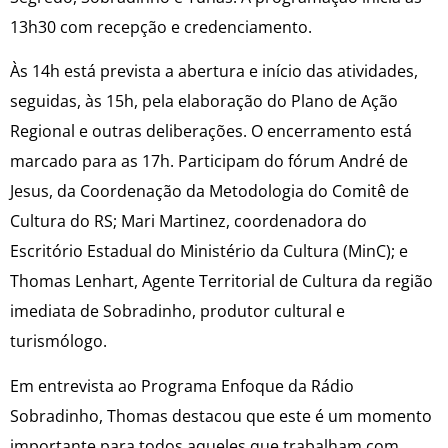
13h30 com recepção e credenciamento.
Às 14h está prevista a abertura e início das atividades,
seguidas, às 15h, pela elaboração do Plano de Ação
Regional e outras deliberações. O encerramento está
marcado para as 17h. Participam do fórum André de
Jesus, da Coordenação da Metodologia do Comitê de
Cultura do RS; Mari Martinez, coordenadora do
Escritório Estadual do Ministério da Cultura (MinC); e
Thomas Lenhart, Agente Territorial de Cultura da região
imediata de Sobradinho, produtor cultural e
turismólogo.
Em entrevista ao Programa Enfoque da Rádio
Sobradinho, Thomas destacou que este é um momento
importante para todos aqueles que trabalham com