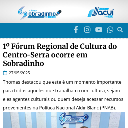
1º Fórum Regional de Cultura do
Centro-Serra ocorre em
Sobradinho
27/05/2025
Thomas destacou que este é um momento importante
para todos aqueles que trabalham com cultura, sejam
eles agentes culturais ou quem deseja acessar recursos
provenientes na Política Nacional Aldir Blanc (PNAB).