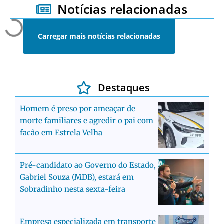
Notícias relacionadas
Carregar mais notícias relacionadas
Destaques
Homem é preso por ameaçar de
morte familiares e agredir o pai com
facão em Estrela Velha
Pré-candidato ao Governo do Estado,
Gabriel Souza (MDB), estará em
Sobradinho nesta sexta-feira
Empresa especializada em transporte