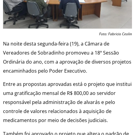
Foto: Fabricio Ceolin
Na noite desta segunda-feira (19), a Câmara de
Vereadores de Sobradinho promoveu a 18ª Sessão
Ordinária do ano, com a aprovação de diversos projetos
encaminhados pelo Poder Executivo.
Entre as propostas aprovadas está o projeto que institui
uma gratificação mensal de R$ 800,00 ao servidor
responsável pela administração de alvarás e pelo
controle de valores relacionados à aquisição de
medicamentos por meio de decisões judiciais.
Também foi aprovado o projeto que altera o padrão de