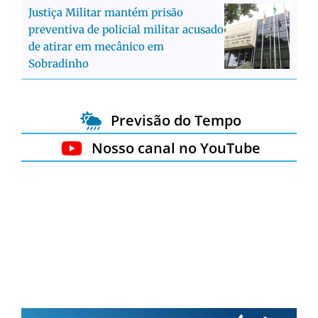
Justiça Militar mantém prisão
preventiva de policial militar acusado
de atirar em mecânico em
Sobradinho
Previsão do Tempo
Nosso canal no YouTube