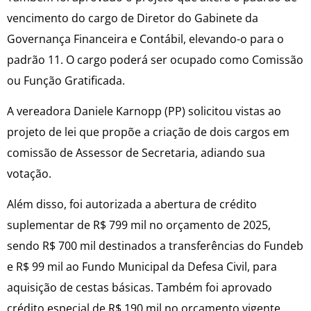
vencimento do cargo de Diretor do Gabinete da
Governança Financeira e Contábil, elevando-o para o
padrão 11. O cargo poderá ser ocupado como Comissão
ou Função Gratificada.
A vereadora Daniele Karnopp (PP) solicitou vistas ao
projeto de lei que propõe a criação de dois cargos em
comissão de Assessor de Secretaria, adiando sua
votação.
Além disso, foi autorizada a abertura de crédito
suplementar de R$ 799 mil no orçamento de 2025,
sendo R$ 700 mil destinados a transferências do Fundeb
e R$ 99 mil ao Fundo Municipal da Defesa Civil, para
aquisição de cestas básicas. Também foi aprovado
crédito especial de R$ 190 mil no orçamento vigente.