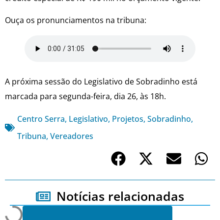
Ouça os pronunciamentos na tribuna:
A próxima sessão do Legislativo de Sobradinho está
marcada para segunda-feira, dia 26, às 18h.
Centro Serra
,
Legislativo
,
Projetos
,
Sobradinho
,
Tribuna
,
Vereadores
Notícias relacionadas