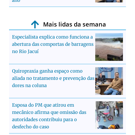
ano
Mais lidas da semana
Especialista explica como funciona a
abertura das comportas de barragens
no Rio Jacuí
Quiropraxia ganha espaço como
aliada no tratamento e prevenção das
dores na coluna
Esposa do PM que atirou em
mecânico afirma que omissão das
autoridades contribuiu para o
desfecho do caso