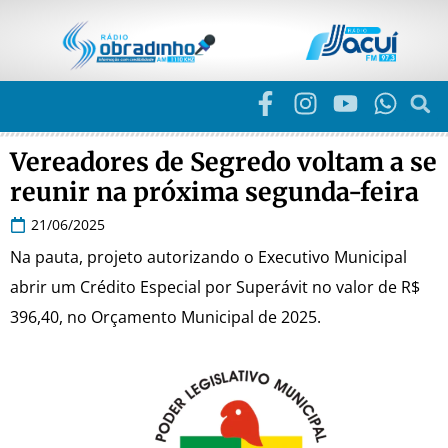
Vereadores de Segredo voltam a se
reunir na próxima segunda-feira
21/06/2025
Na pauta, projeto autorizando o Executivo Municipal
abrir um Crédito Especial por Superávit no valor de R$
396,40, no Orçamento Municipal de 2025.