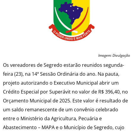
Imagem: Divulgação
Os vereadores de Segredo estarão reunidos segunda-
feira (23), na 14ª Sessão Ordinária do ano. Na pauta,
projeto autorizando o Executivo Municipal abrir um
Crédito Especial por Superávit no valor de R$ 396,40, no
Orçamento Municipal de 2025. Este valor é resultado de
um saldo remanescente de um convênio celebrado
entre o Ministério da Agricultura, Pecuária e
Abastecimento – MAPA e o Município de Segredo, cujo