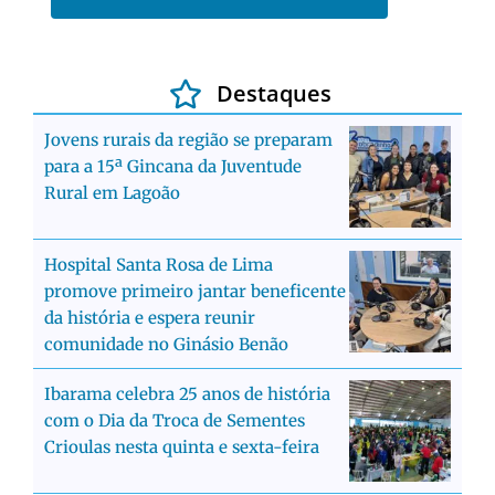
Destaques
Jovens rurais da região se preparam
para a 15ª Gincana da Juventude
Rural em Lagoão
Hospital Santa Rosa de Lima
promove primeiro jantar beneficente
da história e espera reunir
comunidade no Ginásio Benão
Ibarama celebra 25 anos de história
com o Dia da Troca de Sementes
Crioulas nesta quinta e sexta-feira