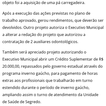
objeto foi a aquisição de uma pá carregadeira.
Após a execução das ações previstas no plano de
trabalho aprovado, gerou rendimentos, que deverão ser
devolvidos. Outro projeto autoriza o Executivo Municipal
a alterar a redação do projeto que autorizou a
contratação de 2 auxiliares odontológicos.
Também será apreciado projeto autorizando o
Executivo Municipal abrir um Crédito Suplementar de R$
20.000,00, repassados pelo governo estadual através do
programa inverno gaúcho, para pagamento de horas
extras aos profissionais que trabalharão em turno
estendido durante o período de inverno gaúcho,
ampliando assim o turno de atendimento da Unidade
de Saúde de Segredo.