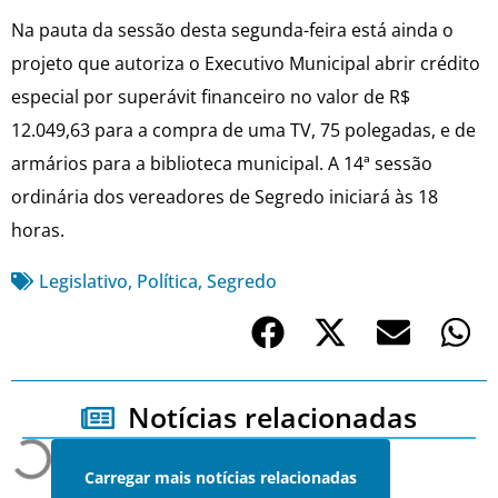
Na pauta da sessão desta segunda-feira está ainda o
projeto que autoriza o Executivo Municipal abrir crédito
especial por superávit financeiro no valor de R$
12.049,63 para a compra de uma TV, 75 polegadas, e de
armários para a biblioteca municipal. A 14ª sessão
ordinária dos vereadores de Segredo iniciará às 18
horas.
Legislativo
,
Política
,
Segredo
Notícias relacionadas
Carregar mais notícias relacionadas