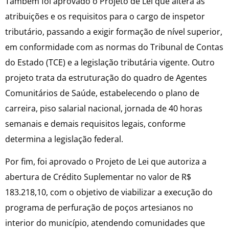
Também foi aprovado o Projeto de Lei que altera as
atribuições e os requisitos para o cargo de inspetor
tributário, passando a exigir formação de nível superior,
em conformidade com as normas do Tribunal de Contas
do Estado (TCE) e a legislação tributária vigente. Outro
projeto trata da estruturação do quadro de Agentes
Comunitários de Saúde, estabelecendo o plano de
carreira, piso salarial nacional, jornada de 40 horas
semanais e demais requisitos legais, conforme
determina a legislação federal.
Por fim, foi aprovado o Projeto de Lei que autoriza a
abertura de Crédito Suplementar no valor de R$
183.218,10, com o objetivo de viabilizar a execução do
programa de perfuração de poços artesianos no
interior do município, atendendo comunidades que