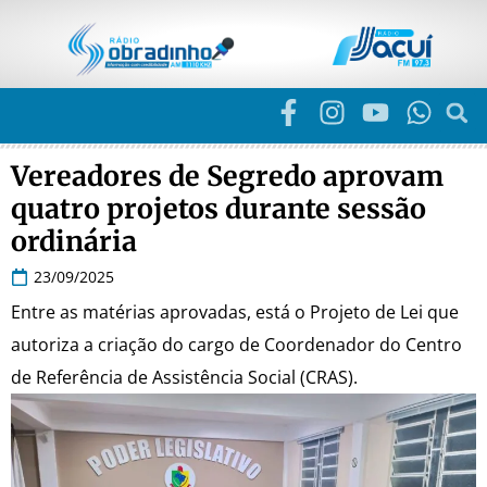
Vereadores de Segredo aprovam
quatro projetos durante sessão
ordinária
23/09/2025
Entre as matérias aprovadas, está o Projeto de Lei que
autoriza a criação do cargo de Coordenador do Centro
de Referência de Assistência Social (CRAS).