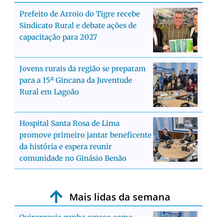
Prefeito de Arroio do Tigre recebe
Sindicato Rural e debate ações de
capacitação para 2027
Jovens rurais da região se preparam
para a 15ª Gincana da Juventude
Rural em Lagoão
Hospital Santa Rosa de Lima
promove primeiro jantar beneficente
da história e espera reunir
comunidade no Ginásio Benão
Mais lidas da semana