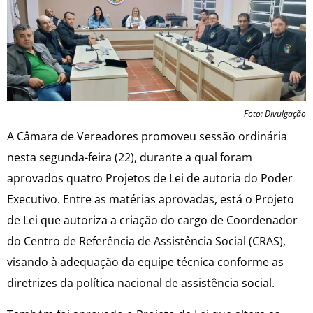
Foto: Divulgação
A Câmara de Vereadores promoveu sessão ordinária
nesta segunda-feira (22), durante a qual foram
aprovados quatro Projetos de Lei de autoria do Poder
Executivo. Entre as matérias aprovadas, está o Projeto
de Lei que autoriza a criação do cargo de Coordenador
do Centro de Referência de Assistência Social (CRAS),
visando à adequação da equipe técnica conforme as
diretrizes da política nacional de assistência social.