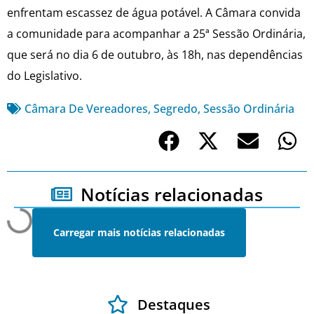
enfrentam escassez de água potável. A Câmara convida
a comunidade para acompanhar a 25ª Sessão Ordinária,
que será no dia 6 de outubro, às 18h, nas dependências
do Legislativo.
Câmara De Vereadores
,
Segredo
,
Sessão Ordinária
Notícias relacionadas
Carregar mais notícias relacionadas
Destaques