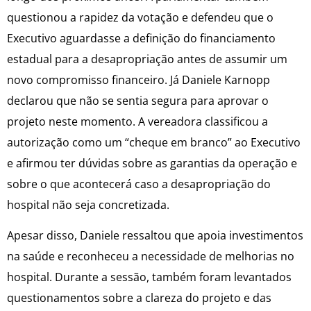
questionou a rapidez da votação e defendeu que o
Executivo aguardasse a definição do financiamento
estadual para a desapropriação antes de assumir um
novo compromisso financeiro. Já Daniele Karnopp
declarou que não se sentia segura para aprovar o
projeto neste momento. A vereadora classificou a
autorização como um “cheque em branco” ao Executivo
e afirmou ter dúvidas sobre as garantias da operação e
sobre o que acontecerá caso a desapropriação do
hospital não seja concretizada.
Apesar disso, Daniele ressaltou que apoia investimentos
na saúde e reconheceu a necessidade de melhorias no
hospital. Durante a sessão, também foram levantados
questionamentos sobre a clareza do projeto e das