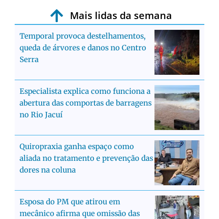
Mais lidas da semana
Temporal provoca destelhamentos,
queda de árvores e danos no Centro
Serra
Especialista explica como funciona a
abertura das comportas de barragens
no Rio Jacuí
Quiropraxia ganha espaço como
aliada no tratamento e prevenção das
dores na coluna
Esposa do PM que atirou em
mecânico afirma que omissão das