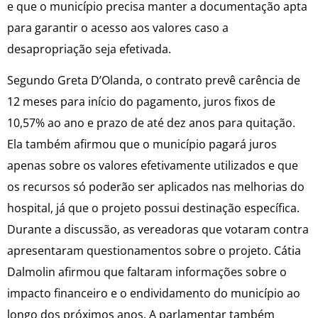
e que o município precisa manter a documentação apta
para garantir o acesso aos valores caso a
desapropriação seja efetivada.
Segundo Greta D’Olanda, o contrato prevê carência de
12 meses para início do pagamento, juros fixos de
10,57% ao ano e prazo de até dez anos para quitação.
Ela também afirmou que o município pagará juros
apenas sobre os valores efetivamente utilizados e que
os recursos só poderão ser aplicados nas melhorias do
hospital, já que o projeto possui destinação específica.
Durante a discussão, as vereadoras que votaram contra
apresentaram questionamentos sobre o projeto. Cátia
Dalmolin afirmou que faltaram informações sobre o
impacto financeiro e o endividamento do município ao
longo dos próximos anos. A parlamentar também