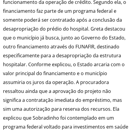
funcionamento da operação de crédito. Segundo ela, o
financiamento faz parte de um programa federal e
somente poderá ser contratado após a conclusão da
desapropriação do prédio do hospital. Greta destacou
que o município já busca, junto ao Governo do Estado,
outro financiamento através do FUNAFIR, destinado
especificamente para a desapropriação da estrutura
hospitalar. Conforme explicou, o Estado arcaria com o
valor principal do financiamento e o município
assumiria os juros da operação. A procuradora
ressaltou ainda que a aprovação do projeto não
significa a contratação imediata do empréstimo, mas
sim uma autorização para reserva dos recursos. Ela
explicou que Sobradinho foi contemplado em um
programa federal voltado para investimentos em saúde