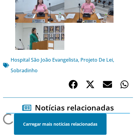
Hospital São João Evangelista
,
Projeto De Lei
,
Sobradinho
Notícias relacionadas
Carregar mais notícias relacionadas