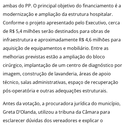
ambas do PP. O principal objetivo do financiamento é a
modernização e ampliação da estrutura hospitalar.
Conforme o projeto apresentado pelo Executivo, cerca
de R$ 5,4 milhões serão destinados para obras de
infraestrutura e aproximadamente R$ 4,6 milhões para
aquisição de equipamentos e mobiliário. Entre as
melhorias previstas estão a ampliação do bloco
cirúrgico, implantação de um centro de diagnóstico por
imagem, construção de lavanderia, áreas de apoio
técnico, salas administrativas, espaço de recuperação
pós-operatória e outras adequações estruturais.
Antes da votação, a procuradora jurídica do município,
Greta D’Olanda, utilizou a tribuna da Câmara para
esclarecer dúvidas dos vereadores e explicar o