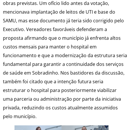
obras previstas. Um ofício lido antes da votação,
mencionava implantação de leitos de UTI e base do
SAMU, mas esse documento já teria sido corrigido pelo
Executivo. Vereadores favoráveis defenderam a
proposta afirmando que o município já enfrenta altos
custos mensais para manter o hospital em
funcionamento e que a modernização da estrutura seria
fundamental para garantir a continuidade dos serviços
de saúde em Sobradinho. Nos bastidores da discussão,
também foi citado que a intenção futura seria
estruturar o hospital para posteriormente viabilizar
uma parceria ou administração por parte da iniciativa
privada, reduzindo os custos atualmente assumidos
pelo município.