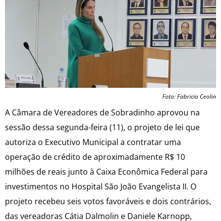
Foto: Fabricio Ceolin
A Câmara de Vereadores de Sobradinho aprovou na
sessão dessa segunda-feira (11), o projeto de lei que
autoriza o Executivo Municipal a contratar uma
operação de crédito de aproximadamente R$ 10
milhões de reais junto à Caixa Econômica Federal para
investimentos no Hospital São João Evangelista II. O
projeto recebeu seis votos favoráveis e dois contrários,
das vereadoras Cátia Dalmolin e Daniele Karnopp,