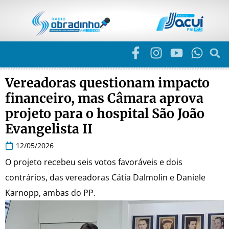
Vereadoras questionam impacto
financeiro, mas Câmara aprova
projeto para o hospital São João
Evangelista II
12/05/2026
O projeto recebeu seis votos favoráveis e dois
contrários, das vereadoras Cátia Dalmolin e Daniele
Karnopp, ambas do PP.