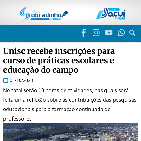
Unisc recebe inscrições para
curso de práticas escolares e
educação do campo
02/10/2023
No total serão 10 horas de atividades, nas quais será
feita uma reflexão sobre as contribuições das pesquisas
educacionais para a formação continuada de
professores