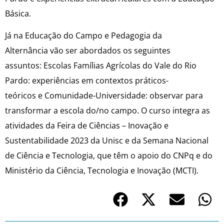
Básica.
Já na Educação do Campo e Pedagogia da
Alternância vão ser abordados os seguintes
assuntos: Escolas Famílias Agrícolas do Vale do Rio
Pardo: experiências em contextos práticos-
teóricos e Comunidade-Universidade: observar para
transformar a escola do/no campo. O curso integra as
atividades da Feira de Ciências – Inovação e
Sustentabilidade 2023 da Unisc e da Semana Nacional
de Ciência e Tecnologia, que têm o apoio do CNPq e do
Ministério da Ciência, Tecnologia e Inovação (MCTI).