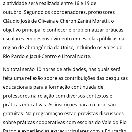
a atividade será realizada entre 16 e 19 de
outubro. Segundo os coordenadores, professores
Cláudio José de Oliveira e Cheron Zanini Moretti, o
objetivo principal é conhecer e problematizar práticas
escolares em desenvolvimento em escolas públicas na
região de abrangência da Unisc, incluindo os Vales do
Rio Pardo e Jacuí-Centro e Litoral Norte.
No total serão 10 horas de atividades, nas quais será
feita uma reflexão sobre as contribuições das pesquisas
educacionais para a formação continuada de
professores na relação com diversos contextos e
práticas educativas. As inscrições para o curso são
gratuitas. Na programação estão previstas discussões
sobre práticas cooperativas com escolas do Vale do Rio
Pardo e experiências extracurriculares com a Educação