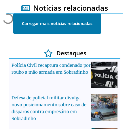
Notícias relacionadas
Carregar mais notícias relacionadas
Destaques
Polícia Civil recaptura condenado por
roubo a mão armada em Sobradinho
Defesa de policial militar divulga
novo posicionamento sobre caso de
disparos contra empresário em
Sobradinho