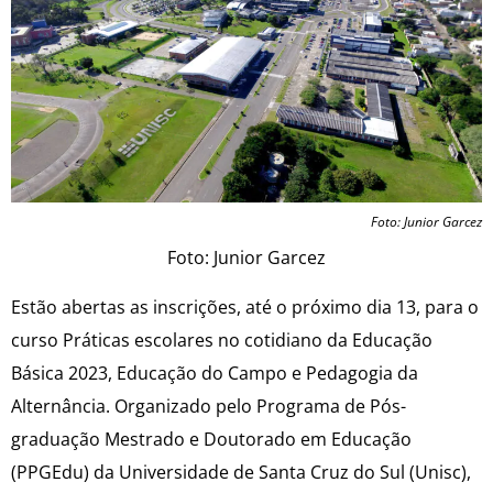
Foto: Junior Garcez
Foto: Junior Garcez
Estão abertas as inscrições, até o próximo dia 13, para o
curso Práticas escolares no cotidiano da Educação
Básica 2023, Educação do Campo e Pedagogia da
Alternância. Organizado pelo Programa de Pós-
graduação Mestrado e Doutorado em Educação
(PPGEdu) da Universidade de Santa Cruz do Sul (Unisc),