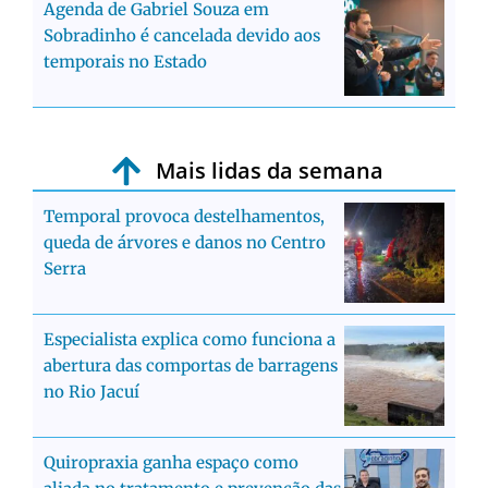
Agenda de Gabriel Souza em
Sobradinho é cancelada devido aos
temporais no Estado
Mais lidas da semana
Temporal provoca destelhamentos,
queda de árvores e danos no Centro
Serra
Especialista explica como funciona a
abertura das comportas de barragens
no Rio Jacuí
Quiropraxia ganha espaço como