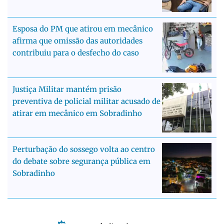
Esposa do PM que atirou em mecânico
afirma que omissão das autoridades
contribuiu para o desfecho do caso
Justiça Militar mantém prisão
preventiva de policial militar acusado de
atirar em mecânico em Sobradinho
Perturbação do sossego volta ao centro
do debate sobre segurança pública em
Sobradinho