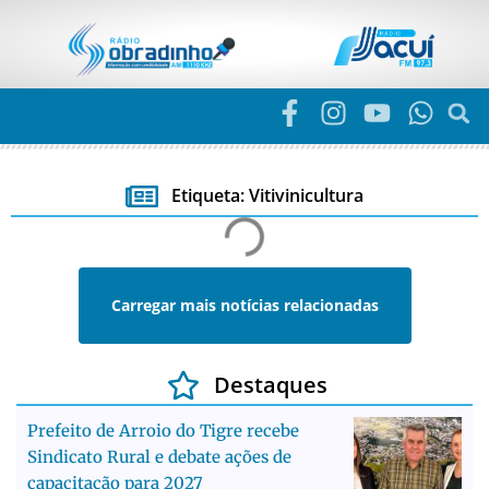
Etiqueta: Vitivinicultura
Carregar mais notícias relacionadas
Destaques
Prefeito de Arroio do Tigre recebe
Sindicato Rural e debate ações de
capacitação para 2027