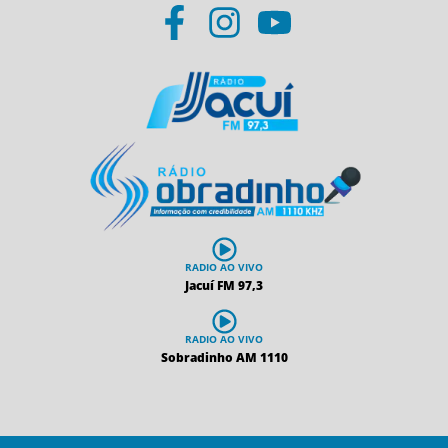
RADIO AO VIVO
Jacuí FM 97,3
RADIO AO VIVO
Sobradinho AM 1110