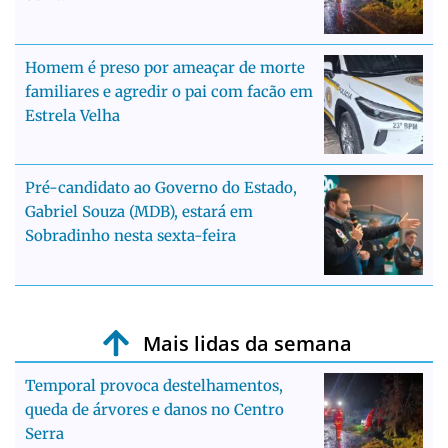
Homem é preso por ameaçar de morte
familiares e agredir o pai com facão em
Estrela Velha
Pré-candidato ao Governo do Estado,
Gabriel Souza (MDB), estará em
Sobradinho nesta sexta-feira
Mais lidas da semana
Temporal provoca destelhamentos,
queda de árvores e danos no Centro
Serra