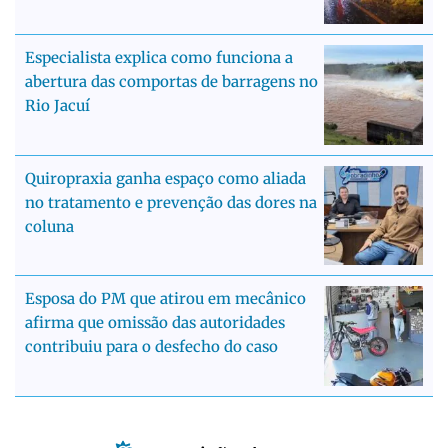
Especialista explica como funciona a
abertura das comportas de barragens no
Rio Jacuí
Quiropraxia ganha espaço como aliada
no tratamento e prevenção das dores na
coluna
Esposa do PM que atirou em mecânico
afirma que omissão das autoridades
contribuiu para o desfecho do caso