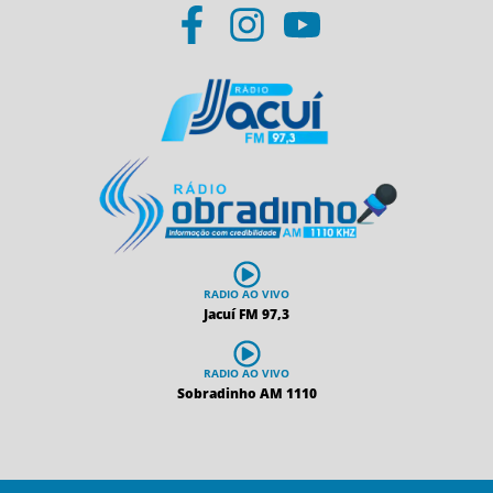
RADIO AO VIVO
Jacuí FM 97,3
RADIO AO VIVO
Sobradinho AM 1110