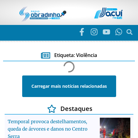
Etiqueta: Violência
Carregar mais notícias relacionadas
Destaques
Temporal provoca destelhamentos,
queda de árvores e danos no Centro
Serra