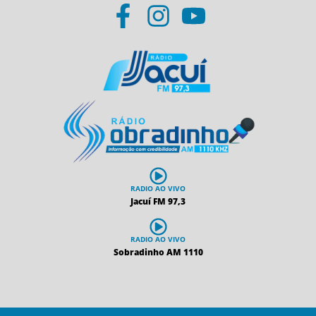
RADIO AO VIVO
Jacuí FM 97,3
RADIO AO VIVO
Sobradinho AM 1110