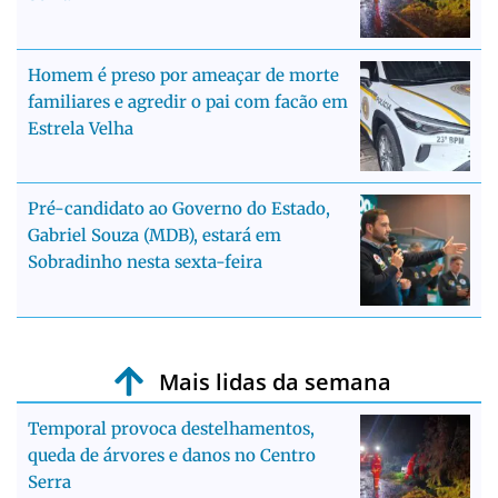
Homem é preso por ameaçar de morte
familiares e agredir o pai com facão em
Estrela Velha
Pré-candidato ao Governo do Estado,
Gabriel Souza (MDB), estará em
Sobradinho nesta sexta-feira
Mais lidas da semana
Temporal provoca destelhamentos,
queda de árvores e danos no Centro
Serra