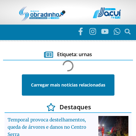
Etiqueta: urnas
Carregar mais notícias relacionadas
Destaques
Temporal provoca destelhamentos,
queda de árvores e danos no Centro
Serra