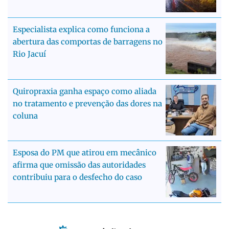
Especialista explica como funciona a
abertura das comportas de barragens no
Rio Jacuí
Quiropraxia ganha espaço como aliada
no tratamento e prevenção das dores na
coluna
Esposa do PM que atirou em mecânico
afirma que omissão das autoridades
contribuiu para o desfecho do caso