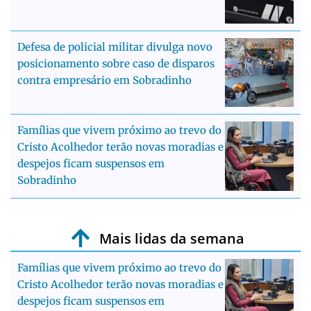
Defesa de policial militar divulga novo
posicionamento sobre caso de disparos
contra empresário em Sobradinho
Famílias que vivem próximo ao trevo do
Cristo Acolhedor terão novas moradias e
despejos ficam suspensos em
Sobradinho
Mais lidas da semana
Famílias que vivem próximo ao trevo do
Cristo Acolhedor terão novas moradias e
despejos ficam suspensos em