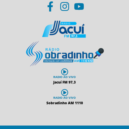
RADIO AO VIVO
Jacuí FM 97,3
RADIO AO VIVO
Sobradinho AM 1110