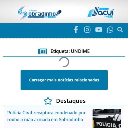
Etiqueta: UNDIME
Carregar mais notícias relacionadas
Destaques
Polícia Civil recaptura condenado por
roubo a mão armada em Sobradinho