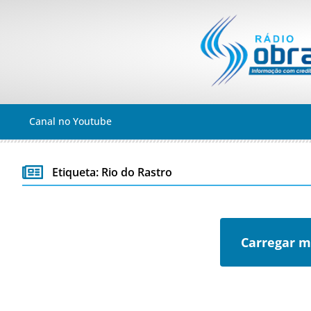
Canal no Youtube
Etiqueta: Rio do Rastro
Carregar m