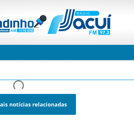
ais notícias relacionadas