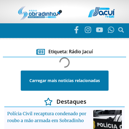
Etiqueta: Rádio Jacuí
Carregar mais notícias relacionadas
Destaques
Polícia Civil recaptura condenado por
roubo a mão armada em Sobradinho