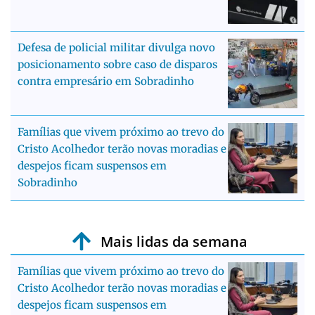
Defesa de policial militar divulga novo
posicionamento sobre caso de disparos
contra empresário em Sobradinho
Famílias que vivem próximo ao trevo do
Cristo Acolhedor terão novas moradias e
despejos ficam suspensos em
Sobradinho
Mais lidas da semana
Famílias que vivem próximo ao trevo do
Cristo Acolhedor terão novas moradias e
despejos ficam suspensos em