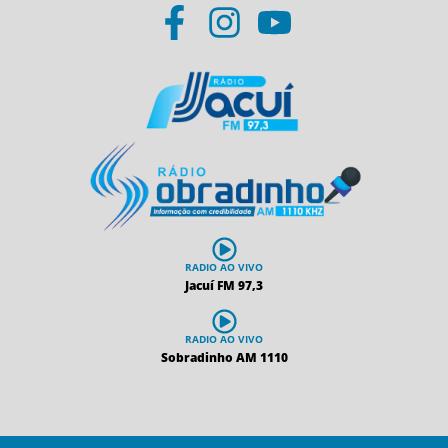
RADIO AO VIVO
Jacuí FM 97,3
RADIO AO VIVO
Sobradinho AM 1110