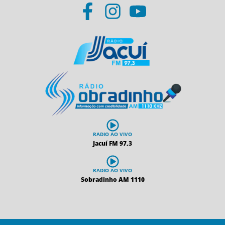
RADIO AO VIVO
Jacuí FM 97,3
RADIO AO VIVO
Sobradinho AM 1110