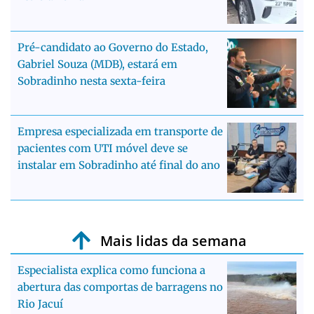
Pré-candidato ao Governo do Estado,
Gabriel Souza (MDB), estará em
Sobradinho nesta sexta-feira
Empresa especializada em transporte de
pacientes com UTI móvel deve se
instalar em Sobradinho até final do ano
Mais lidas da semana
Especialista explica como funciona a
abertura das comportas de barragens no
Rio Jacuí