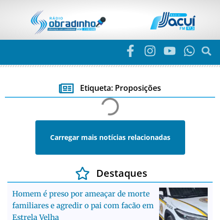
Etiqueta: Proposições
Carregar mais notícias relacionadas
Destaques
Homem é preso por ameaçar de morte
familiares e agredir o pai com facão em
Estrela Velha