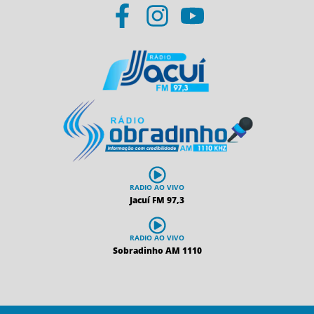
RADIO AO VIVO
Jacuí FM 97,3
RADIO AO VIVO
Sobradinho AM 1110