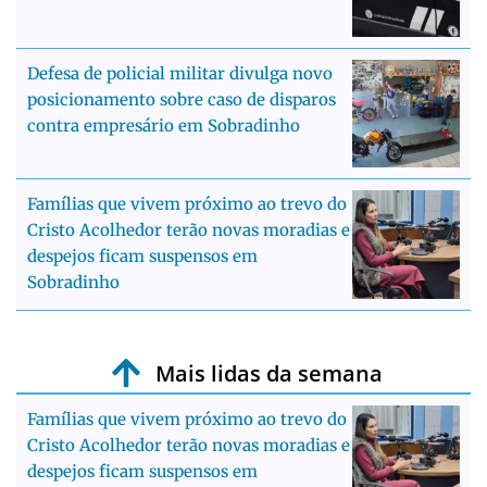
Defesa de policial militar divulga novo
posicionamento sobre caso de disparos
contra empresário em Sobradinho
Famílias que vivem próximo ao trevo do
Cristo Acolhedor terão novas moradias e
despejos ficam suspensos em
Sobradinho
Mais lidas da semana
Famílias que vivem próximo ao trevo do
Cristo Acolhedor terão novas moradias e
despejos ficam suspensos em