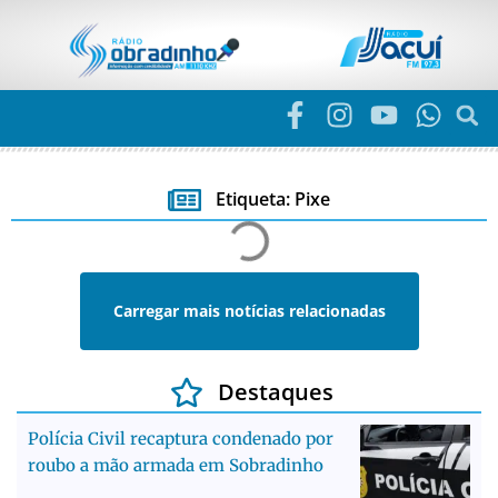
Etiqueta: Pixe
Carregar mais notícias relacionadas
Destaques
Polícia Civil recaptura condenado por
roubo a mão armada em Sobradinho