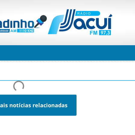
ais notícias relacionadas