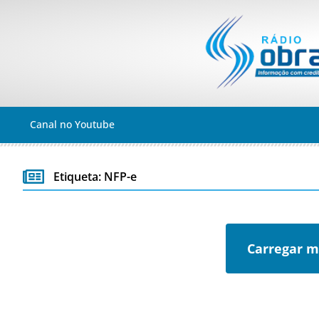
Canal no Youtube
Etiqueta: NFP-e
Carregar m