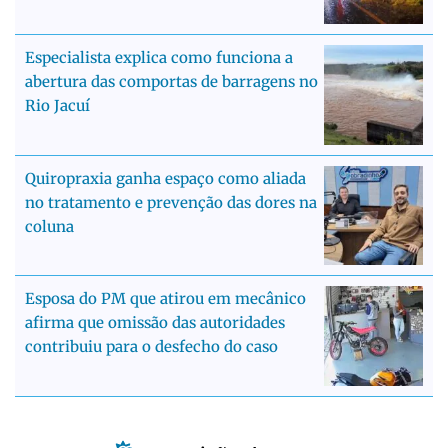
Especialista explica como funciona a
abertura das comportas de barragens no
Rio Jacuí
Quiropraxia ganha espaço como aliada
no tratamento e prevenção das dores na
coluna
Esposa do PM que atirou em mecânico
afirma que omissão das autoridades
contribuiu para o desfecho do caso