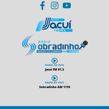
RADIO AO VIVO
Jacuí FM 97,3
RADIO AO VIVO
Sobradinho AM 1110