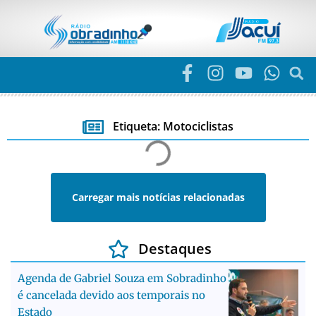
Etiqueta: Motociclistas
Carregar mais notícias relacionadas
Destaques
Agenda de Gabriel Souza em Sobradinho
é cancelada devido aos temporais no
Estado