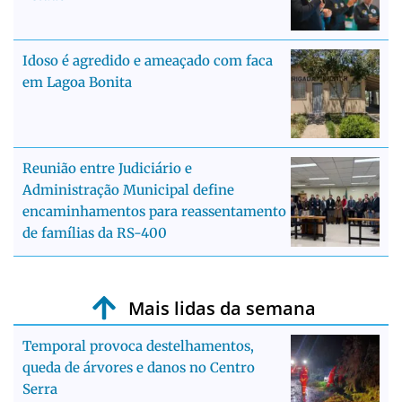
Idoso é agredido e ameaçado com faca
em Lagoa Bonita
Reunião entre Judiciário e
Administração Municipal define
encaminhamentos para reassentamento
de famílias da RS-400
Mais lidas da semana
Temporal provoca destelhamentos,
queda de árvores e danos no Centro
Serra