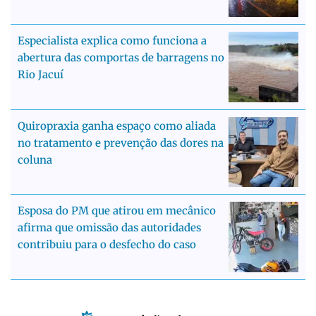
Especialista explica como funciona a
abertura das comportas de barragens no
Rio Jacuí
Quiropraxia ganha espaço como aliada
no tratamento e prevenção das dores na
coluna
Esposa do PM que atirou em mecânico
afirma que omissão das autoridades
contribuiu para o desfecho do caso