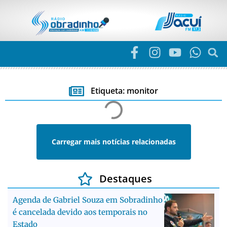
Etiqueta: monitor
Carregar mais notícias relacionadas
Destaques
Agenda de Gabriel Souza em Sobradinho
é cancelada devido aos temporais no
Estado