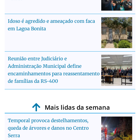
Idoso é agredido e ameaçado com faca
em Lagoa Bonita
Reunião entre Judiciário e
Administração Municipal define
encaminhamentos para reassentamento
de famílias da RS-400
Mais lidas da semana
Temporal provoca destelhamentos,
queda de árvores e danos no Centro
Serra