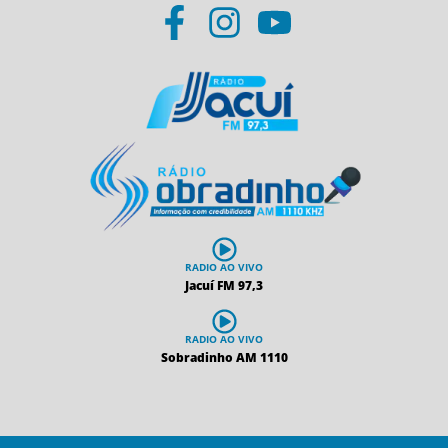
RADIO AO VIVO
Jacuí FM 97,3
RADIO AO VIVO
Sobradinho AM 1110