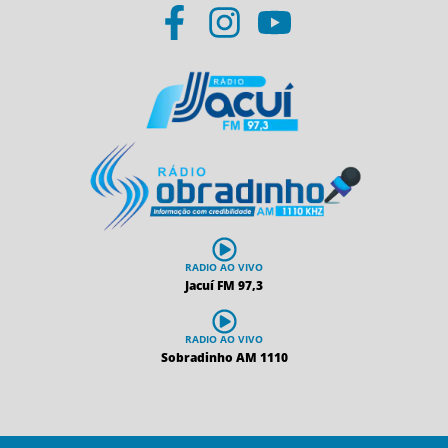
RADIO AO VIVO
Jacuí FM 97,3
RADIO AO VIVO
Sobradinho AM 1110