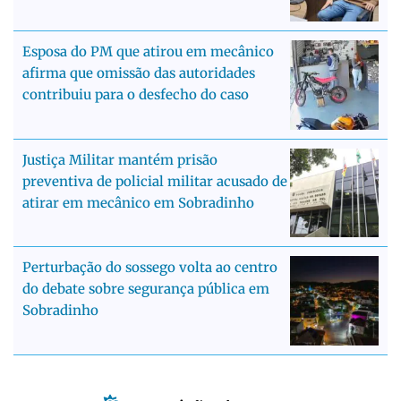
Esposa do PM que atirou em mecânico
afirma que omissão das autoridades
contribuiu para o desfecho do caso
Justiça Militar mantém prisão
preventiva de policial militar acusado de
atirar em mecânico em Sobradinho
Perturbação do sossego volta ao centro
do debate sobre segurança pública em
Sobradinho