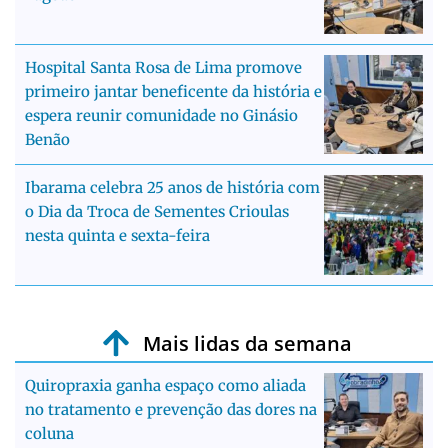
Hospital Santa Rosa de Lima promove
primeiro jantar beneficente da história e
espera reunir comunidade no Ginásio
Benão
Ibarama celebra 25 anos de história com
o Dia da Troca de Sementes Crioulas
nesta quinta e sexta-feira
Mais lidas da semana
Quiropraxia ganha espaço como aliada
no tratamento e prevenção das dores na
coluna