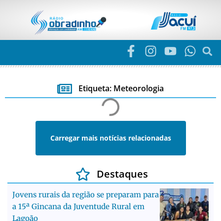
Etiqueta: Meteorologia
Carregar mais notícias relacionadas
Destaques
Jovens rurais da região se preparam para
a 15ª Gincana da Juventude Rural em
Lagoão