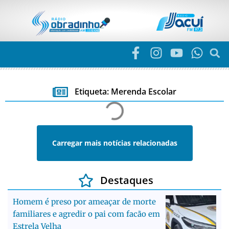
Etiqueta: Merenda Escolar
Carregar mais notícias relacionadas
Destaques
Homem é preso por ameaçar de morte
familiares e agredir o pai com facão em
Estrela Velha