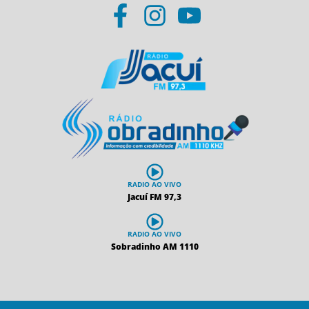
RADIO AO VIVO
Jacuí FM 97,3
RADIO AO VIVO
Sobradinho AM 1110