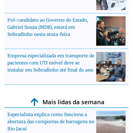
Pré-candidato ao Governo do Estado,
Gabriel Souza (MDB), estará em
Sobradinho nesta sexta-feira
Empresa especializada em transporte de
pacientes com UTI móvel deve se
instalar em Sobradinho até final do ano
Mais lidas da semana
Especialista explica como funciona a
abertura das comportas de barragens no
Rio Jacuí