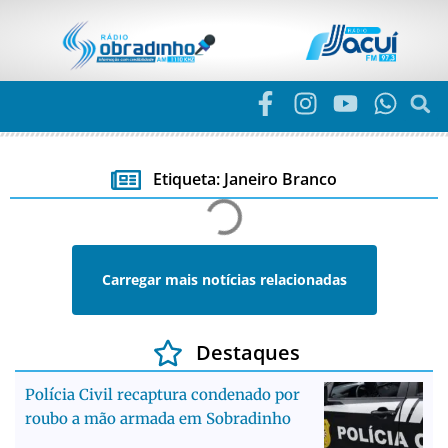
Etiqueta: Janeiro Branco
Carregar mais notícias relacionadas
Destaques
Polícia Civil recaptura condenado por
roubo a mão armada em Sobradinho