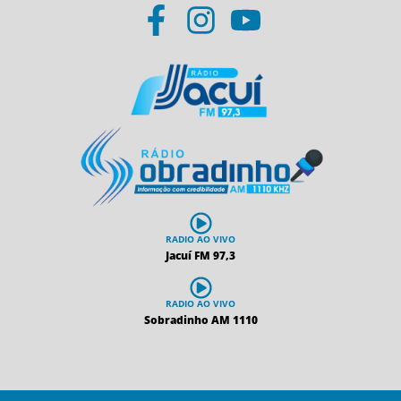
RADIO AO VIVO
Jacuí FM 97,3
RADIO AO VIVO
Sobradinho AM 1110