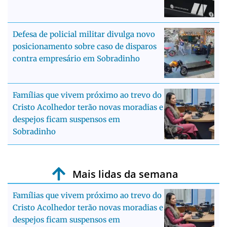
Defesa de policial militar divulga novo
posicionamento sobre caso de disparos
contra empresário em Sobradinho
Famílias que vivem próximo ao trevo do
Cristo Acolhedor terão novas moradias e
despejos ficam suspensos em
Sobradinho
Mais lidas da semana
Famílias que vivem próximo ao trevo do
Cristo Acolhedor terão novas moradias e
despejos ficam suspensos em