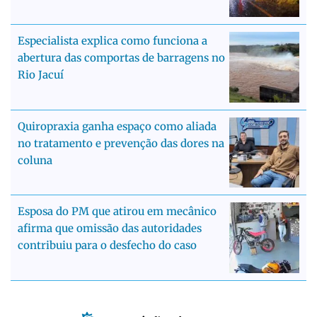
Especialista explica como funciona a
abertura das comportas de barragens no
Rio Jacuí
Quiropraxia ganha espaço como aliada
no tratamento e prevenção das dores na
coluna
Esposa do PM que atirou em mecânico
afirma que omissão das autoridades
contribuiu para o desfecho do caso