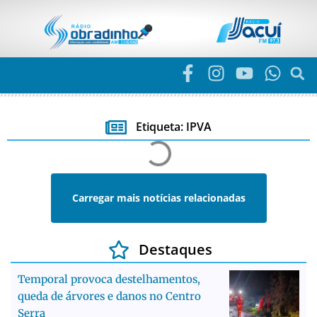
Etiqueta: IPVA
Carregar mais notícias relacionadas
Destaques
Temporal provoca destelhamentos,
queda de árvores e danos no Centro
Serra