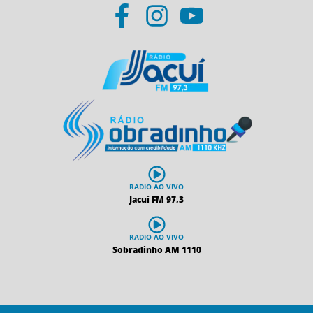
RADIO AO VIVO
Jacuí FM 97,3
RADIO AO VIVO
Sobradinho AM 1110