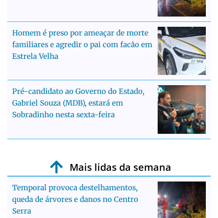
Homem é preso por ameaçar de morte
familiares e agredir o pai com facão em
Estrela Velha
Pré-candidato ao Governo do Estado,
Gabriel Souza (MDB), estará em
Sobradinho nesta sexta-feira
Mais lidas da semana
Temporal provoca destelhamentos,
queda de árvores e danos no Centro
Serra