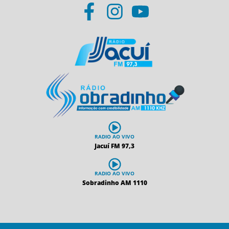
RADIO AO VIVO
Jacuí FM 97,3
RADIO AO VIVO
Sobradinho AM 1110