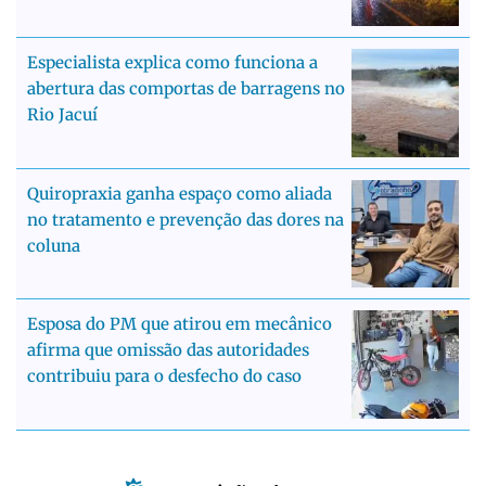
Especialista explica como funciona a
abertura das comportas de barragens no
Rio Jacuí
Quiropraxia ganha espaço como aliada
no tratamento e prevenção das dores na
coluna
Esposa do PM que atirou em mecânico
afirma que omissão das autoridades
contribuiu para o desfecho do caso