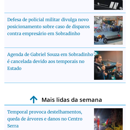
Defesa de policial militar divulga novo
posicionamento sobre caso de disparos
contra empresário em Sobradinho
Agenda de Gabriel Souza em Sobradinho
é cancelada devido aos temporais no
Estado
Mais lidas da semana
Temporal provoca destelhamentos,
queda de árvores e danos no Centro
Serra