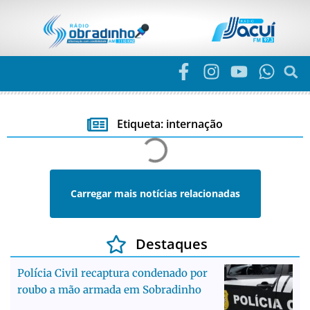
Etiqueta: internação
Carregar mais notícias relacionadas
Destaques
Polícia Civil recaptura condenado por
roubo a mão armada em Sobradinho