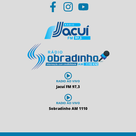
RADIO AO VIVO
Jacuí FM 97,3
RADIO AO VIVO
Sobradinho AM 1110