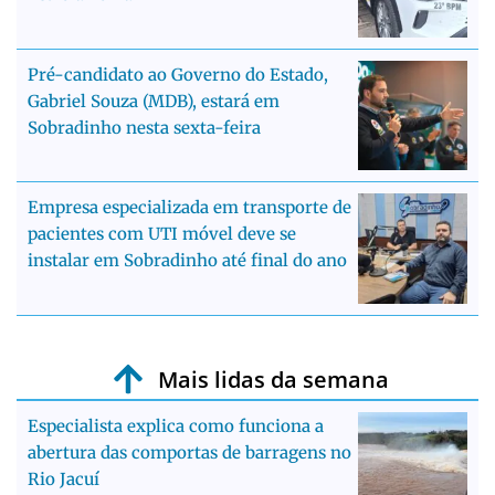
Pré-candidato ao Governo do Estado,
Gabriel Souza (MDB), estará em
Sobradinho nesta sexta-feira
Empresa especializada em transporte de
pacientes com UTI móvel deve se
instalar em Sobradinho até final do ano
Mais lidas da semana
Especialista explica como funciona a
abertura das comportas de barragens no
Rio Jacuí