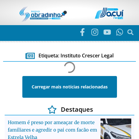
Etiqueta: Instituto Crescer Legal
Carregar mais notícias relacionadas
Destaques
Homem é preso por ameaçar de morte
familiares e agredir o pai com facão em
Estrela Velha