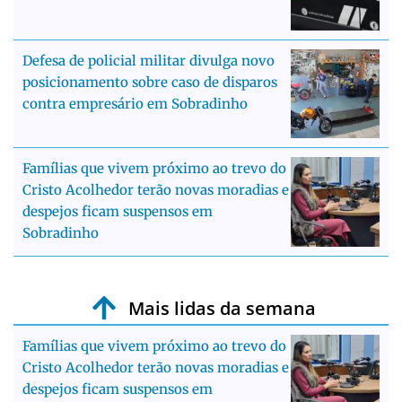
Defesa de policial militar divulga novo
posicionamento sobre caso de disparos
contra empresário em Sobradinho
Famílias que vivem próximo ao trevo do
Cristo Acolhedor terão novas moradias e
despejos ficam suspensos em
Sobradinho
Mais lidas da semana
Famílias que vivem próximo ao trevo do
Cristo Acolhedor terão novas moradias e
despejos ficam suspensos em