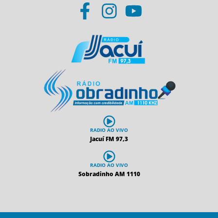
RADIO AO VIVO
Jacuí FM 97,3
RADIO AO VIVO
Sobradinho AM 1110