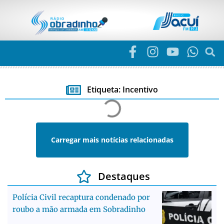
Etiqueta: Incentivo
Carregar mais notícias relacionadas
Destaques
Polícia Civil recaptura condenado por
roubo a mão armada em Sobradinho