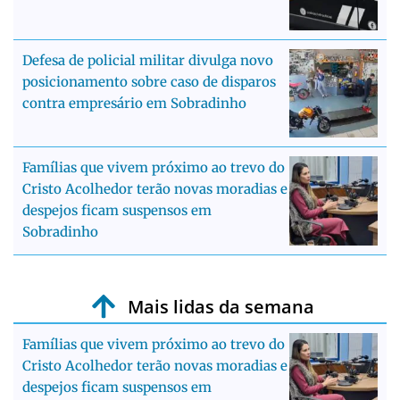
Defesa de policial militar divulga novo
posicionamento sobre caso de disparos
contra empresário em Sobradinho
Famílias que vivem próximo ao trevo do
Cristo Acolhedor terão novas moradias e
despejos ficam suspensos em
Sobradinho
Mais lidas da semana
Famílias que vivem próximo ao trevo do
Cristo Acolhedor terão novas moradias e
despejos ficam suspensos em