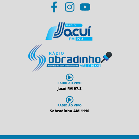
RADIO AO VIVO
Jacuí FM 97,3
RADIO AO VIVO
Sobradinho AM 1110