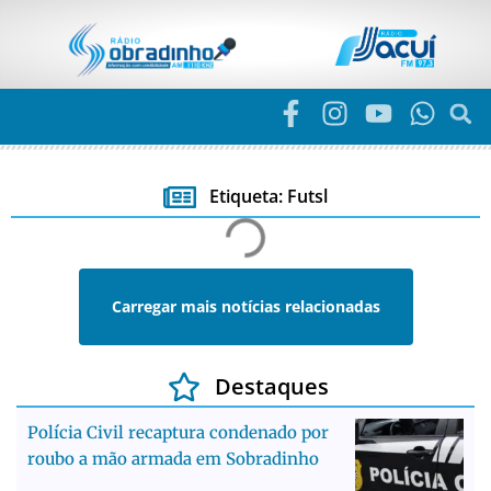
Etiqueta: Futsl
Carregar mais notícias relacionadas
Destaques
Polícia Civil recaptura condenado por
roubo a mão armada em Sobradinho