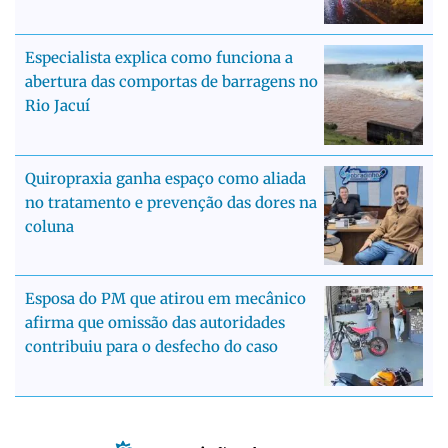
Especialista explica como funciona a
abertura das comportas de barragens no
Rio Jacuí
Quiropraxia ganha espaço como aliada
no tratamento e prevenção das dores na
coluna
Esposa do PM que atirou em mecânico
afirma que omissão das autoridades
contribuiu para o desfecho do caso