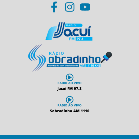
RADIO AO VIVO
Jacuí FM 97,3
RADIO AO VIVO
Sobradinho AM 1110