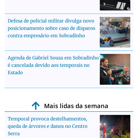
Defesa de policial militar divulga novo
posicionamento sobre caso de disparos
contra empresário em Sobradinho
Agenda de Gabriel Souza em Sobradinho
é cancelada devido aos temporais no
Estado
Mais lidas da semana
Temporal provoca destelhamentos,
queda de árvores e danos no Centro
Serra