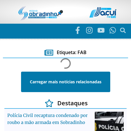
Etiqueta: FAB
Carregar mais notícias relacionadas
Destaques
Polícia Civil recaptura condenado por
roubo a mão armada em Sobradinho