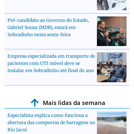
Pré-candidato ao Governo do Estado,
Gabriel Souza (MDB), estará em
Sobradinho nesta sexta-feira
Empresa especializada em transporte de
pacientes com UTI móvel deve se
instalar em Sobradinho até final do ano
Mais lidas da semana
Especialista explica como funciona a
abertura das comportas de barragens no
Rio Jacuí