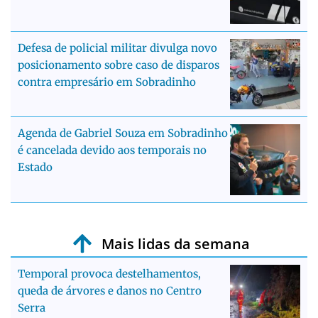
Defesa de policial militar divulga novo
posicionamento sobre caso de disparos
contra empresário em Sobradinho
Agenda de Gabriel Souza em Sobradinho
é cancelada devido aos temporais no
Estado
Mais lidas da semana
Temporal provoca destelhamentos,
queda de árvores e danos no Centro
Serra