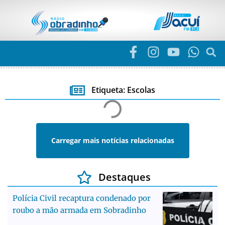
Etiqueta: Escolas
Carregar mais notícias relacionadas
Destaques
Polícia Civil recaptura condenado por
roubo a mão armada em Sobradinho