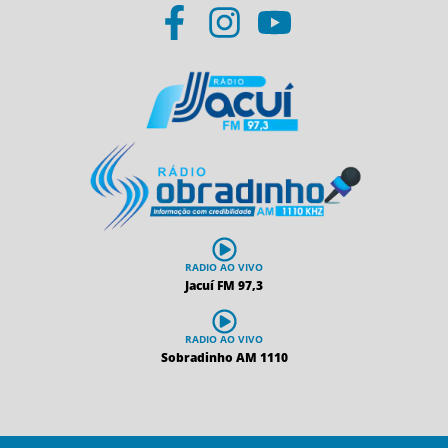
RADIO AO VIVO
Jacuí FM 97,3
RADIO AO VIVO
Sobradinho AM 1110