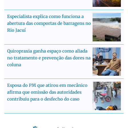
Especialista explica como funciona a
abertura das comportas de barragens no
Rio Jacuí
Quiropraxia ganha espaço como aliada
no tratamento e prevenção das dores na
coluna
Esposa do PM que atirou em mecânico
afirma que omissão das autoridades
contribuiu para o desfecho do caso