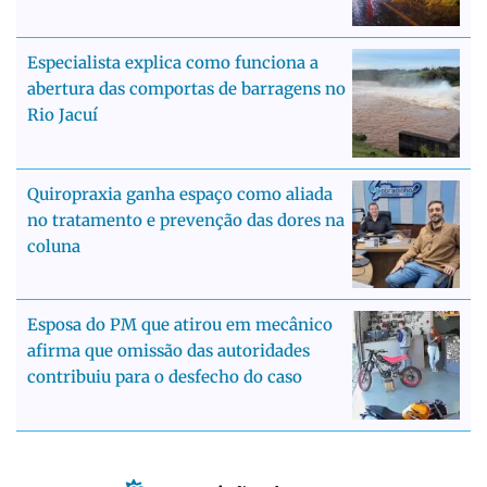
Especialista explica como funciona a
abertura das comportas de barragens no
Rio Jacuí
Quiropraxia ganha espaço como aliada
no tratamento e prevenção das dores na
coluna
Esposa do PM que atirou em mecânico
afirma que omissão das autoridades
contribuiu para o desfecho do caso