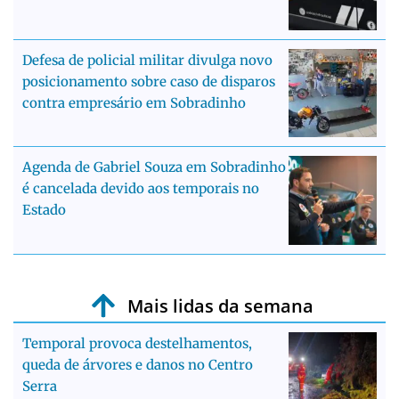
Defesa de policial militar divulga novo
posicionamento sobre caso de disparos
contra empresário em Sobradinho
Agenda de Gabriel Souza em Sobradinho
é cancelada devido aos temporais no
Estado
Mais lidas da semana
Temporal provoca destelhamentos,
queda de árvores e danos no Centro
Serra