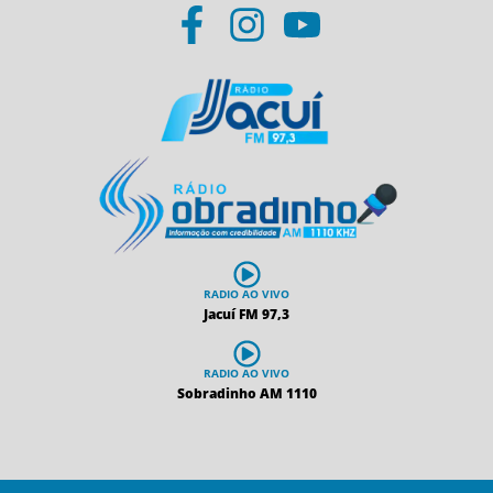
RADIO AO VIVO
Jacuí FM 97,3
RADIO AO VIVO
Sobradinho AM 1110