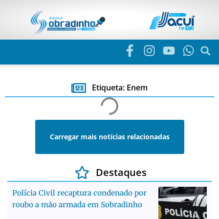
Etiqueta: Enem
Carregar mais notícias relacionadas
Destaques
Polícia Civil recaptura condenado por
roubo a mão armada em Sobradinho