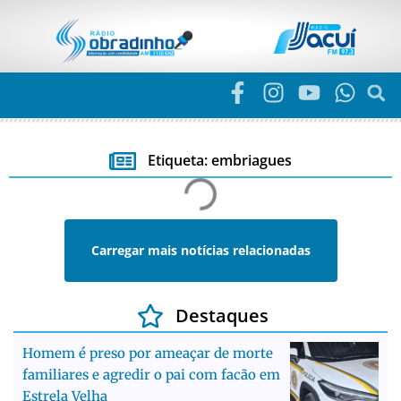
Etiqueta: embriagues
Carregar mais notícias relacionadas
Destaques
Homem é preso por ameaçar de morte
familiares e agredir o pai com facão em
Estrela Velha