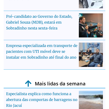
Pré-candidato ao Governo do Estado,
Gabriel Souza (MDB), estará em
Sobradinho nesta sexta-feira
Empresa especializada em transporte de
pacientes com UTI móvel deve se
instalar em Sobradinho até final do ano
Mais lidas da semana
Especialista explica como funciona a
abertura das comportas de barragens no
Rio Jacuí