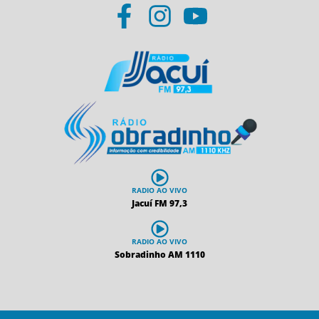
RADIO AO VIVO
Jacuí FM 97,3
RADIO AO VIVO
Sobradinho AM 1110