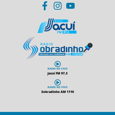
RADIO AO VIVO
Jacuí FM 97,3
RADIO AO VIVO
Sobradinho AM 1110