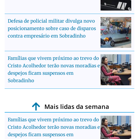
Defesa de policial militar divulga novo
posicionamento sobre caso de disparos
contra empresário em Sobradinho
Famílias que vivem próximo ao trevo do
Cristo Acolhedor terão novas moradias e
despejos ficam suspensos em
Sobradinho
Mais lidas da semana
Famílias que vivem próximo ao trevo do
Cristo Acolhedor terão novas moradias e
despejos ficam suspensos em