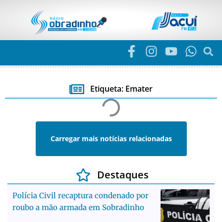
Etiqueta: Emater
Carregar mais notícias relacionadas
Destaques
Polícia Civil recaptura condenado por
roubo a mão armada em Sobradinho