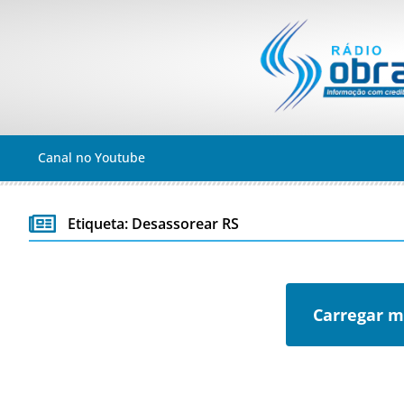
Canal no Youtube
Etiqueta: Desassorear RS
Carregar m