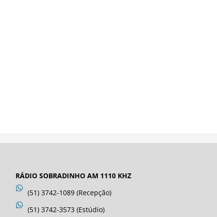
RÁDIO SOBRADINHO AM 1110 KHZ
(51) 3742-1089 (Recepção)
(51) 3742-3573 (Estúdio)