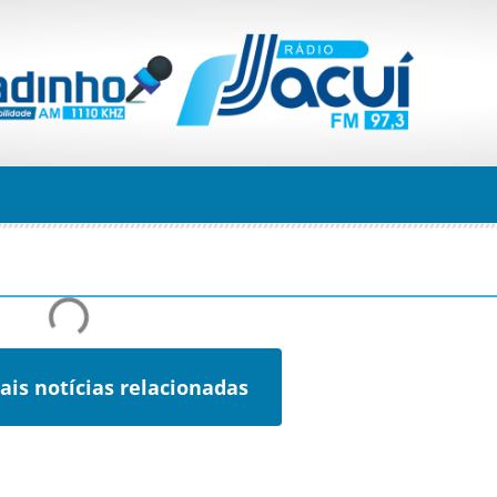
ais notícias relacionadas